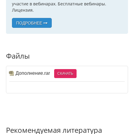
участие в вебинарах. Бесплатные вебинары.
Лицензия.
ПОДРОБНЕЕ
Файлы
Дополнение.rar
СКАЧАТЬ
Рекомендуемая литература