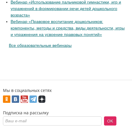
Вебинар «Использование пальчиковой гимнастики, игр и
упражнений в формировании речи детей дошкольного
возраста»
Вебинар «Правовое воспитание дошкольников:
компоненты, методы и средства, виды деятельности, игры
и упражнения на усвоение правовых понятий»
Все образовательные вебинары
Мы в социальных сетях
Подписка на рассылку
OK