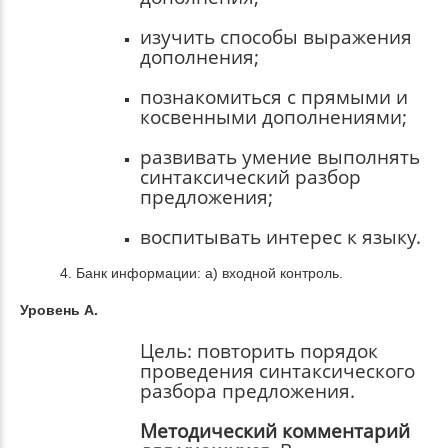
изучить способы выражения
дополнения;
познакомиться с прямыми и
косвенными дополнениями;
развивать умение выполнять
синтаксический разбор
предложения;
воспитывать интерес к языку.
4. Банк информации: а) входной контроль.
Уровень А.
Цель:
повторить порядок
проведения синтаксического
разбора предложения.
Методический комментарий