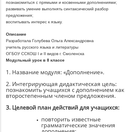
познакомиться с прямыми и косвенными дополнениями;
развивать умение выполнять синтаксический разбор
предложения;
воспитывать интерес к языку.
Описание
Разработала Голубева Ольга Александровна
учитель русского языка и литературы
ОГБОУ ССКОШ
I
и
II
видов г. Смоленска
Модульный урок в 8 классе
1. Название модуля: «Дополнение».
2. Интегрирующая дидактическая цель:
познакомить учащихся с дополнением как
второстепенным членом предложения.
3. Целевой план действий для учащихся:
повторить известные
грамматические значения
дополнения;