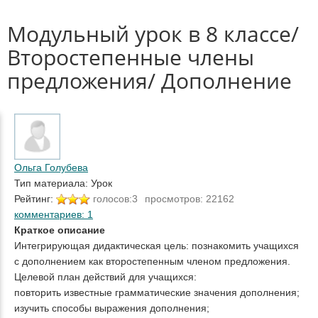
Модульный урок в 8 классе/
Второстепенные члены
предложения/ Дополнение
Ольга Голубева
Тип материала: Урок
Рейтинг:
голосов:3
просмотров: 22162
комментариев: 1
Краткое описание
Интегрирующая дидактическая цель: познакомить учащихся
с дополнением как второстепенным членом предложения.
Целевой план действий для учащихся:
повторить известные грамматические значения дополнения;
изучить способы выражения дополнения;