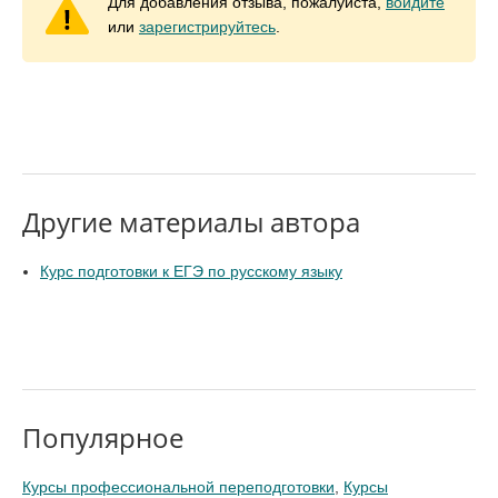
Для добавления отзыва, пожалуйста,
войдите
или
зарегистрируйтесь
.
Другие материалы автора
Курс подготовки к ЕГЭ по русскому языку
Популярное
Курсы профессиональной переподготовки
,
Курсы