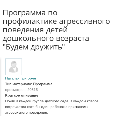
Программа по
профилактике агрессивного
поведения детей
дошкольного возраста
"Будем дружить"
Наталья Григорян
Тип материала: Программа
просмотров: 20315
Краткое описание
Почти в каждой группе детского сада, в каждом классе
встречается хотя бы один ребенок с признаками
агрессивного поведения.