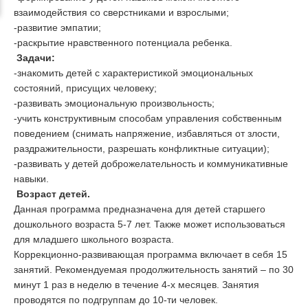
взаимодействия со сверстниками и взрослыми;
-развитие эмпатии;
-раскрытие нравственного потенциала ребенка.
Задачи:
-знакомить детей с характеристикой эмоциональных
состояний, присущих человеку;
-развивать эмоциональную произвольность;
-учить конструктивным способам управления собственным
поведением (снимать напряжение, избавляться от злости,
раздражительности, разрешать конфликтные ситуации);
-развивать у детей доброжелательность и коммуникативные
навыки.
Возраст детей.
Данная программа предназначена для детей старшего
дошкольного возраста 5-7 лет. Также может использоваться
для младшего школьного возраста.
Коррекционно-развивающая программа включает в себя 15
занятий. Рекомендуемая продолжительность занятий – по 30
минут 1 раз в неделю в течение 4-х месяцев. Занятия
проводятся по подгруппам до 10-ти человек.