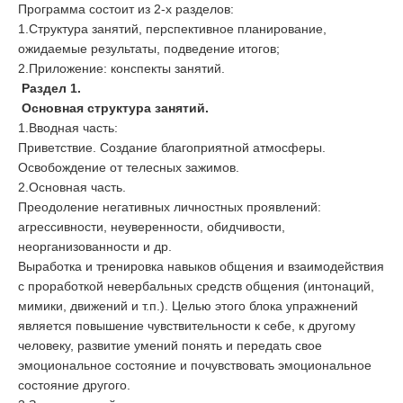
Программа состоит из 2-х разделов:
1.Структура занятий, перспективное планирование,
ожидаемые результаты, подведение итогов;
2.Приложение: конспекты занятий.
Раздел 1.
Основная структура занятий.
1.Вводная часть:
Приветствие. Создание благоприятной атмосферы.
Освобождение от телесных зажимов.
2.Основная часть.
Преодоление негативных личностных проявлений:
агрессивности, неуверенности, обидчивости,
неорганизованности и др.
Выработка и тренировка навыков общения и взаимодействия
с проработкой невербальных средств общения (интонаций,
мимики, движений и т.п.). Целью этого блока упражнений
является повышение чувствительности к себе, к другому
человеку, развитие умений понять и передать свое
эмоциональное состояние и почувствовать эмоциональное
состояние другого.