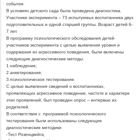
события.
В условиях детского сада была проведена диагностика.
Участники эксперимента – 73 испытуемых воспитанника двух
подготовительных и одной старшей группы. Возраст детей 6-
7 лет.
В программу психологического обследования детей-
участников эксперимента с целью выявления уровня и
содержания их агрессивного поведения, были включены
следующие диагностические методы:
1.наблюдение;
2.анкетирование;
3.психологическое тестирование.
С целью выявления сведений о воспитанниках,
проявляющих агрессивное поведение, частоте и характере
этих проявлений, был проведен опрос – интервью их
родителей.
В соответствии с программой психологического
тестирования были использованы следующие
диагностические методики:
-Тест Розенцвейга;