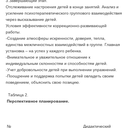
3.Завершающий этап.
Отслеживание настроения детей в конце занятий. Анализ и
усиление психотерапевтического группового взаимодействия
через высказывание детей.
Условия эффективности коррекционно-развивающей
работы.
-Создание атмосферы искренности, доверия, тепла,
единства межличностных взаимодействий в группе. Главная
установка – на успех у каждого ребенка.
-Внимательное и уважительное отношение к
индивидуальным склонностям и способностям детей.
-Учет добровольности детей при выполнении упражнений.
-Поощрение и поддержка попытки детей овладеть своим
поведением, объяснить свою позицию.
Таблица 2.
Перспективное планирование.
№
Дидактический