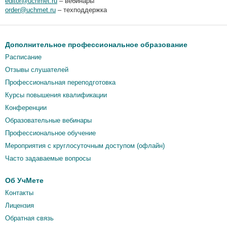
editor@uchmet.ru
– вебинары
order@uchmet.ru
– техподдержка
Дополнительное профессиональное образование
Расписание
Отзывы слушателей
Профессиональная переподготовка
Курсы повышения квалификации
Конференции
Образовательные вебинары
Профессиональное обучение
Мероприятия c круглосуточным доступом (офлайн)
Часто задаваемые вопросы
Об УчМете
Контакты
Лицензия
Обратная связь