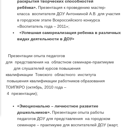
раскрытия творческих способностей
ребёнка».
Презентация к проведению мастер-
класса воспитателя ДОУ Антонкиной А.В. для участия
в городском этапе Всероссийского конкурса
«Воспитатель года – 2011»;
«Успешная самореализация ребенка в различных
видах деятельности в ДОУ»
Презентации опыта педагогов
для представления на областном семинаре-практикуме
для слушателей курсов повышения
квалификации Томского областного института
повышения квалификации работников образования
ТОИПКРО (октябрь, 2010 года –
4 презентации);
«Эмоционально – личностное развитие
дошкольников».
Презентации опыта работы
педагогов ДОУ для представления на городском
семинаре – практикуме для воспитателей ДОУ (март,