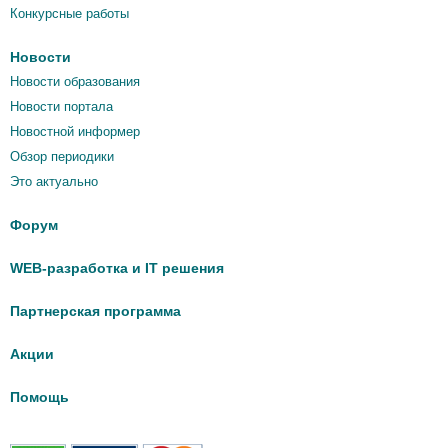
Конкурсные работы
Новости
Новости образования
Новости портала
Новостной информер
Обзор периодики
Это актуально
Форум
WEB-разработка и IT решения
Партнерская программа
Акции
Помощь