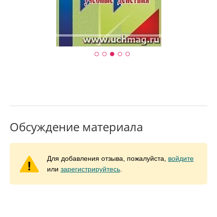
Обсуждение материала
Для добавления отзыва, пожалуйста,
войдите
или
зарегистрируйтесь
.