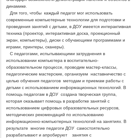
динамике.
Для того, чтобы каждый педагог мог использовать
современные компьютерные технологии для подготовки и
проведения занятий с детьми, в ДОУ имеется интерактивная
техника (проектор, интерактивная доска, проекционный
экран, компьютеры), диски с обучающими программами и
играми, принтеры, сканеры).
С педагогами, испытывающими затруднения в
использовании компьютера в воспитательно-
образовательном процессе, проводим мастер-классы,
педагогические мастерские, организуем наставничество с
целью обучения педагогов методам и приемам работы с
детьми с использованием информационных технологий. В
помощь педагогам в ДОУ создана творческая группа,
которая оказывает помощь в разработке занятий с
использованием цифровых образовательных ресурсов,
методических рекомендаций по использованию
информационно-компьютерных технологий на занятиях. В
результате многие педагоги ДОУ самостоятельно
разрабатывают и апробируют занятия с