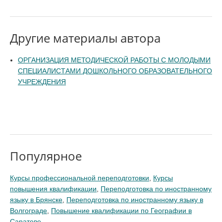
Другие материалы автора
ОРГАНИЗАЦИЯ МЕТОДИЧЕСКОЙ РАБОТЫ С МОЛОДЫМИ
СПЕЦИАЛИСТАМИ ДОШКОЛЬНОГО ОБРАЗОВАТЕЛЬНОГО
УЧРЕЖДЕНИЯ
Популярное
Курсы профессиональной переподготовки
,
Курсы
повышения квалификации
,
Переподготовка по иностранному
языку в Брянске
,
Переподготовка по иностранному языку в
Волгограде
,
Повышение квалификации по Географии в
Саратове