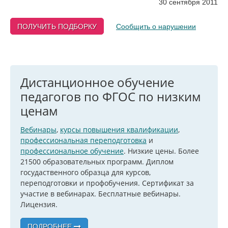
30 сентября 2011
ПОЛУЧИТЬ ПОДБОРКУ
Сообщить о нарушении
Дистанционное обучение
педагогов по ФГОС по низким
ценам
Вебинары
,
курсы повышения квалификации
,
профессиональная переподготовка
и
профессиональное обучение
. Низкие цены. Более
21500 образовательных программ. Диплом
госудаственного образца для курсов,
переподготовки и профобучения. Сертификат за
участие в вебинарах. Бесплатные вебинары.
Лицензия.
ПОДРОБНЕЕ