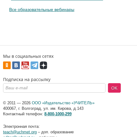
Все образовательные вебинары
Мы в социальных сетях
Подписка на рассылку
OK
© 2011 — 2026
ООО «Издательство «УЧИТЕЛЬ»
400067
,
г. Волгоград
,
ул. им. Кирова, д.143
Контактный телефон:
8-800-1000-299
Электронная почта:
teach@uchmet.org
– доп. образование