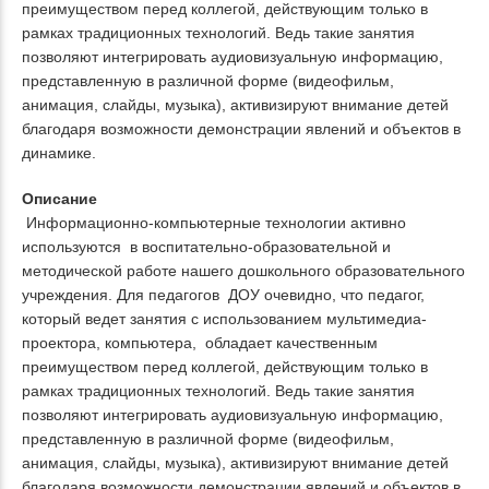
преимуществом перед коллегой, действующим только в
рамках традиционных технологий. Ведь такие занятия
позволяют интегрировать аудиовизуальную информацию,
представленную в различной форме (видеофильм,
анимация, слайды, музыка), активизируют внимание детей
благодаря возможности демонстрации явлений и объектов в
динамике.
Описание
Информационно-компьютерные технологии активно
используются в воспитательно-образовательной и
методической работе нашего дошкольного образовательного
учреждения. Для педагогов ДОУ очевидно, что педагог,
который ведет занятия с использованием мультимедиа-
проектора, компьютера, обладает качественным
преимуществом перед коллегой, действующим только в
рамках традиционных технологий. Ведь такие занятия
позволяют интегрировать аудиовизуальную информацию,
представленную в различной форме (видеофильм,
анимация, слайды, музыка), активизируют внимание детей
благодаря возможности демонстрации явлений и объектов в