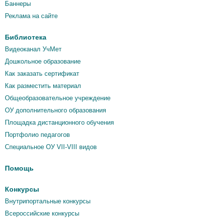
Баннеры
Реклама на сайте
Библиотека
Видеоканал УчМет
Дошкольное образование
Как заказать сертификат
Как разместить материал
Общеобразовательное учреждение
ОУ дополнительного образования
Площадка дистанционного обучения
Портфолио педагогов
Специальное ОУ VII-VIII видов
Помощь
Конкурсы
Внутрипортальные конкурсы
Всероссийские конкурсы