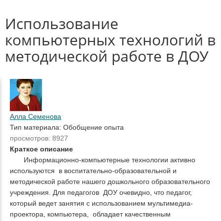
Использование
компьютерных технологий в
методической работе в ДОУ
Алла Семенова
Тип материала: Обобщение опыта
просмотров: 8927
Краткое описание
Информационно-компьютерные технологии активно
используются в воспитательно-образовательной и
методической работе нашего дошкольного образовательного
учреждения. Для педагогов ДОУ очевидно, что педагог,
который ведет занятия с использованием мультимедиа-
проектора, компьютера, обладает качественным