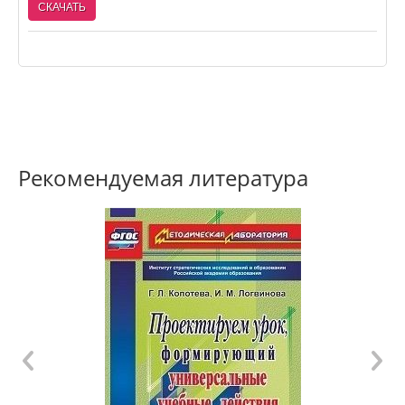
СКАЧАТЬ
Рекомендуемая литература