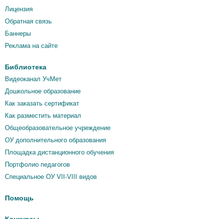
Лицензия
Обратная связь
Баннеры
Реклама на сайте
Библиотека
Видеоканал УчМет
Дошкольное образование
Как заказать сертификат
Как разместить материал
Общеобразовательное учреждение
ОУ дополнительного образования
Площадка дистанционного обучения
Портфолио педагогов
Специальное ОУ VII-VIII видов
Помощь