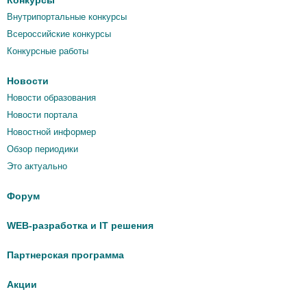
Конкурсы
Внутрипортальные конкурсы
Всероссийские конкурсы
Конкурсные работы
Новости
Новости образования
Новости портала
Новостной информер
Обзор периодики
Это актуально
Форум
WEB-разработка и IT решения
Партнерская программа
Акции