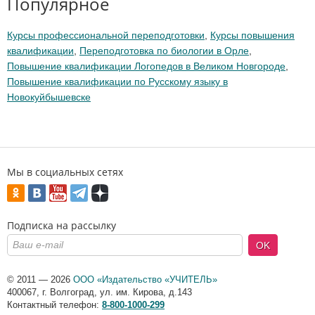
Популярное
Курсы профессиональной переподготовки
,
Курсы повышения
квалификации
,
Переподготовка по биологии в Орле
,
Повышение квалификации Логопедов в Великом Новгороде
,
Повышение квалификации по Русскому языку в
Новокуйбышевске
Мы в социальных сетях
Подписка на рассылку
OK
© 2011 — 2026
ООО «Издательство «УЧИТЕЛЬ»
400067
,
г. Волгоград
,
ул. им. Кирова, д.143
Контактный телефон:
8-800-1000-299