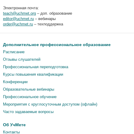
Электронная почта:
teach@uchmet.org
– доп. образование
editor@uchmet.ru
– вебинары
order@uchmet.ru
– техподдержка
Дополнительное профессиональное образование
Расписание
Отзывы слушателей
Профессиональная переподготовка
Курсы повышения квалификации
Конференции
Образовательные вебинары
Профессиональное обучение
Мероприятия c круглосуточным доступом (офлайн)
Часто задаваемые вопросы
Об УчМете
Контакты