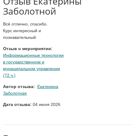
Отзыв Екатерины
Заболотной
Всё отлично, спасибо.
Курс интересный и
познавательный.
Отзыв о мероприятии:
Информационные технологии
в государственном и
муниципальном управлении
(72 ч.)
Автор отзыва:
Екатерина
Заболотная
Дата отзыва:
04 июня 2026