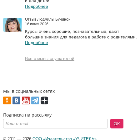
и для детей.
Подробнее
Отзыв Людмилы Буниной
16 июля 2026
Курсы очень хорошие, познавательные, дают
большие знания для педагога в работе с родителями.
Подробнее
Все отзывы слушателей
Мы в социальных сетях
Подписка на рассылку
OK
© 2011 — 2026
ООО «Издательство «УЧИТЕЛЬ»