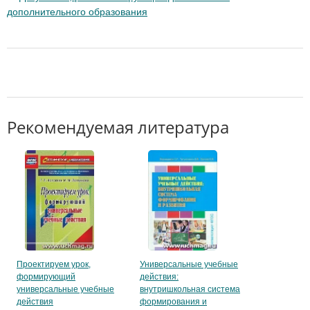
дополнительного образования
Рекомендуемая литература
Универсальные учебные
Проектируем урок,
действия:
формирующий
внутришкольная система
универсальные учебные
формирования и
действия