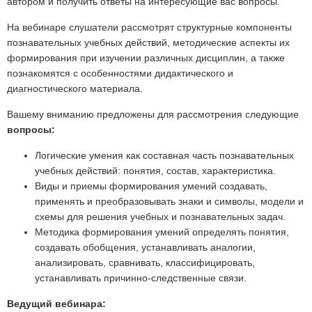
автором и получить ответы на интересующие вас вопросы.
На вебинаре слушатели рассмотрят структурные компоненты
познавательных учебных действий, методические аспекты их
формирования при изучении различных дисциплин, а также
познакомятся с особенностями дидактического и
диагностического материала.
Вашему вниманию предложены для рассмотрения следующие
вопросы:
Логические умения как составная часть познавательных
учебных действий: понятия, состав, характеристика.
Виды и приемы формирования умений создавать,
применять и преобразовывать знаки и символы, модели и
схемы для решения учебных и познавательных задач.
Методика формирования умений определять понятия,
создавать обобщения, устанавливать аналогии,
анализировать, сравнивать, классифицировать,
устанавливать причинно-следственные связи.
Ведущий вебинара: