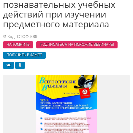
познавательных учебных
действий при изучении
предметного материала
Код: СТОФ-589
НАПОМНИТЬ
ПОДПИСАТЬСЯ НА ПОХОЖИЕ
ВЕБИНАРЫ
ПОЛУЧИТЬ ВИДЖЕТ