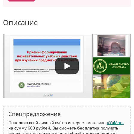
Описание
Спецпредложение
Пополнив свой личный счёт в интернет-магазине
«УчМаг»
на сумму 600 рублей, Вы сможете
бесплатно
получить
доступ к материалам данного офлайн-мероприятия и