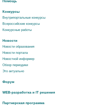
Помощь
Конкурсы
Внутрипортальные конкурсы
Всероссийские конкурсы
Конкурсные работы
Новости
Новости образования
Новости портала
Новостной информер
Обзор периодики
Это актуально
Форум
WEB-разработка и IT решения
Партнерская программа