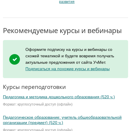
развития
Рекомендуемые курсы и вебинары
Оформите подписку на курсы и вебинары со
схожей тематикой и будете вовремя получать
актуальные предложения от сайта УчМет.
Подписаться на похожие курсы и вебинары
Курсы переподготовки
Педагогика и методика дошкольного образования (520 ч.)
Формат: круглосуточный доступ (офлайн)
Педагогическое образование: учитель общеобразовательной
организации (предмет) (520 ч.)
Формат: круглосуточный доступ (офлайн)