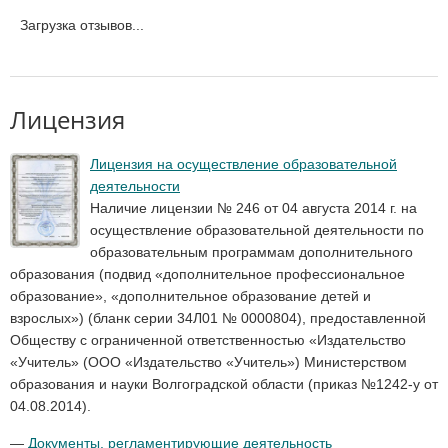
Загрузка отзывов...
Лицензия
Лицензия на осуществление образовательной
деятельности
Наличие лицензии № 246 от 04 августа 2014 г. на
осуществление образовательной деятельности по
образовательным программам дополнительного
образования (подвид «дополнительное профессиональное
образование», «дополнительное образование детей и
взрослых») (бланк серии 34Л01 № 0000804), предоставленной
Обществу с ограниченной ответственностью «Издательство
«Учитель» (ООО «Издательство «Учитель») Министерством
образования и науки Волгоградской области (приказ №1242-у от
04.08.2014).
—
Документы, регламентирующие деятельность