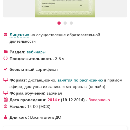
Лицензия
на осуществление образовательной
деятельности
Раздел:
вебинары
Продолжительность:
3.5 ч.
бесплатный
сертификат
Формат:
дистанционно,
занятия по расписанию
в прямом
эфире, доступна их запись и материалы (онлайн)
Форма обучения:
заочная
Дата проведения:
2014 г
19.12.2014
-
Завершено
Начало:
14:00
(МСК)
Для кого:
Воспитатель ДО