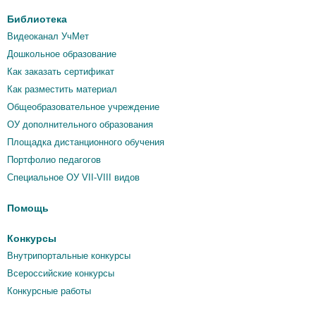
Библиотека
Видеоканал УчМет
Дошкольное образование
Как заказать сертификат
Как разместить материал
Общеобразовательное учреждение
ОУ дополнительного образования
Площадка дистанционного обучения
Портфолио педагогов
Специальное ОУ VII-VIII видов
Помощь
Конкурсы
Внутрипортальные конкурсы
Всероссийские конкурсы
Конкурсные работы