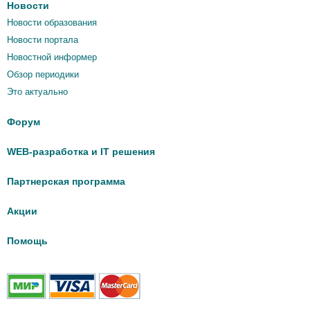
Новости
Новости образования
Новости портала
Новостной информер
Обзор периодики
Это актуально
Форум
WEB-разработка и IT решения
Партнерская программа
Акции
Помощь