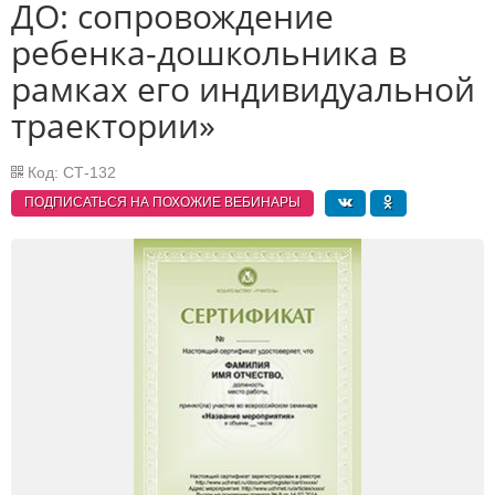
ДО: сопровождение
ребенка-дошкольника в
рамках его индивидуальной
траектории»
Код: СТ-132
ПОДПИСАТЬСЯ НА ПОХОЖИЕ
ВЕБИНАРЫ