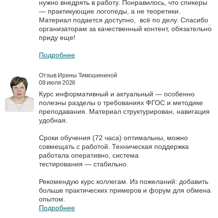
нужно внедрять в работу. Понравилось, что спикеры
— практикующие логопеды, а не теоретики.
Материал подается доступно, всё по делу. Спасибо
организаторам за качественный контент, обязательно
приду еще!
Подробнее
Отзыв Ирины Тимошининой
08 июля 2026
Курс информативный и актуальный — особенно
полезны разделы о требованиях ФГОС и методике
преподавания. Материал структурирован, навигация
удобная.
Сроки обучения (72 часа) оптимальны, можно
совмещать с работой. Техническая поддержка
работала оперативно, система
тестирования — стабильно.
Рекомендую курс коллегам. Из пожеланий: добавить
больше практических примеров и форум для обмена
опытом.
Подробнее