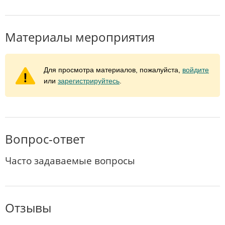
Материалы мероприятия
Для просмотра материалов, пожалуйста,
войдите
или
зарегистрируйтесь
.
Вопрос-ответ
Часто задаваемые вопросы
Отзывы