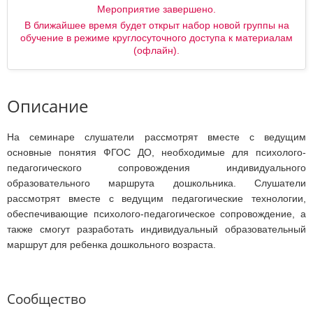
Мероприятие завершено.
В ближайшее время будет открыт набор новой группы на
обучение в режиме круглосуточного доступа к материалам
(офлайн).
Описание
На семинаре слушатели рассмотрят вместе с ведущим
основные понятия ФГОС ДО, необходимые для психолого-
педагогического сопровождения индивидуального
образовательного маршрута дошкольника. Слушатели
рассмотрят вместе с ведущим педагогические технологии,
обеспечивающие психолого-педагогическое сопровождение, а
также смогут разработать индивидуальный образовательный
маршрут для ребенка дошкольного возраста.
Сообщество