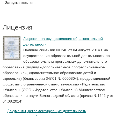
Загрузка отзывов...
Лицензия
Лицензия на осуществление образовательной
деятельности
Наличие лицензии № 246 от 04 августа 2014 г. на
осуществление образовательной деятельности по
образовательным программам дополнительного
образования (подвид «дополнительное профессиональное
образование», «дополнительное образование детей и
взрослых») (бланк серии 34Л01 № 0000804), предоставленной
Обществу с ограниченной ответственностью «Издательство
«Учитель» (ООО «Издательство «Учитель») Министерством
образования и науки Волгоградской области (приказ №1242-у от
04.08.2014).
—
Документы, регламентирующие деятельность