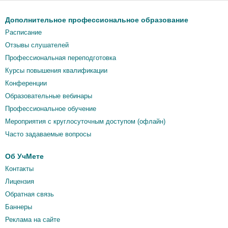
Дополнительное профессиональное образование
Расписание
Отзывы слушателей
Профессиональная переподготовка
Курсы повышения квалификации
Конференции
Образовательные вебинары
Профессиональное обучение
Мероприятия c круглосуточным доступом (офлайн)
Часто задаваемые вопросы
Об УчМете
Контакты
Лицензия
Обратная связь
Баннеры
Реклама на сайте