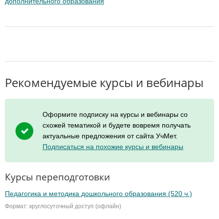
дополнительного образования
Рекомендуемые курсы и вебинары
Оформите подписку на курсы и вебинары со
схожей тематикой и будете вовремя получать
актуальные предложения от сайта УчМет.
Подписаться на похожие курсы и вебинары
Курсы переподготовки
Педагогика и методика дошкольного образования (520 ч.)
Формат: круглосуточный доступ (офлайн)