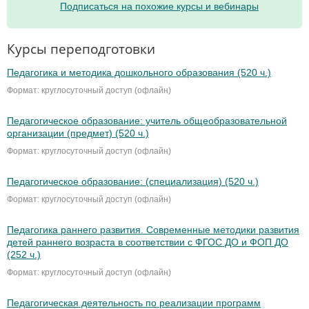
Подписаться на похожие курсы и вебинары
Курсы переподготовки
Педагогика и методика дошкольного образования (520 ч.)
Формат: круглосуточный доступ (офлайн)
Педагогическое образование: учитель общеобразовательной
организации (предмет) (520 ч.)
Формат: круглосуточный доступ (офлайн)
Педагогическое образование: (специализация) (520 ч.)
Формат: круглосуточный доступ (офлайн)
Педагогика раннего развития. Современные методики развития
детей раннего возраста в соответствии с ФГОС ДО и ФОП ДО
(252 ч.)
Формат: круглосуточный доступ (офлайн)
Педагогическая деятельность по реализации программ