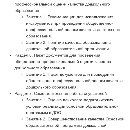
профессиональной оценки качества дошкольного
образования
Занятие 1. Рекомендации для использования
инструментов при проведении общественно-
профессиональной оценки качества дошкольного
образования.
Занятие 2. Понятие качества образования в
дошкольной образовательной организации.
Раздел 6. Пакет документов для проведения
общественно-профессиональной оценки качества
дошкольного образования
Занятие 1. Пакет документов для проведения
общественно-профессиональной оценки качества
дошкольного образования.
Раздел 7. Самостоятельная работа слушателей
Занятие 1. Оценка психолого-педагогических
условий реализации основной образовательной
программы в ДОО.
Занятие 2. Совершенствование качества Основной
образовательной программы дошкольной