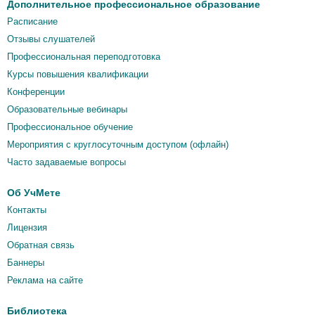
Дополнительное профессиональное образование
Расписание
Отзывы слушателей
Профессиональная переподготовка
Курсы повышения квалификации
Конференции
Образовательные вебинары
Профессиональное обучение
Мероприятия c круглосуточным доступом (офлайн)
Часто задаваемые вопросы
Об УчМете
Контакты
Лицензия
Обратная связь
Баннеры
Реклама на сайте
Библиотека