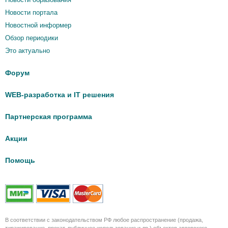
Новости портала
Новостной информер
Обзор периодики
Это актуально
Форум
WEB-разработка и IT решения
Партнерская программа
Акции
Помощь
В соответствии с законодательством РФ любое распространение (продажа,