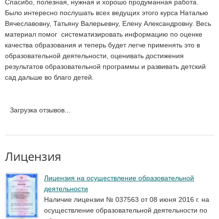
Спасибо, полезная, нужная и хорошо продуманная работа.
Было интересно послушать всех ведущих этого курса Наталью
Вячеславовну, Татьяну Валерьевну, Елену Александровну. Весь
материал помог систематизировать информацию по оценке
качества образования и теперь будет легче применять это в
образовательной деятельности, оценивать достижения
результатов образовательной программы и развивать детский
сад дальше во благо детей.
Загрузка отзывов...
Лицензия
Лицензия на осуществление образовательной
деятельности
Наличие лицензии № 037563 от 08 июня 2016 г. на
осуществление образовательной деятельности по