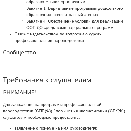
образовательной организации.
Занятие 1. Вариативные программы дошкольного
образования: сравнительный анализ.
Занятие 4. Обеспечение условий для реализации
ООП ДО средствами парциальных программ.
Связь с издательством по вопросам о курсах
профессиональной переподготовки
Сообщество
Требования к слушателям
ВНИМАНИЕ!
Для зачисления на программы профессиональной
переподготовки (СПП(Ф)) / повышения квалификации (СТК(Ф))
слушателям необходимо предоставить:
заявление о приёме на имя руководителя;