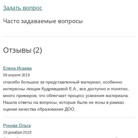
Задать вопрос
Часто задаваемые вопросы
Отзывы (2)
Елена Исаева
09 апреля 2019
спасибо большое за представленный материал, особенно
интересны лекции Кудрявцевой Е.А., все доступно и понятно,
много примеров, что облегчает процесс усвоения материала.
Нашла ответы на вопросы, которые были не ясны в рамках
оценки качества образования ДОО.
Рунова Ольга
19 декабря 2018