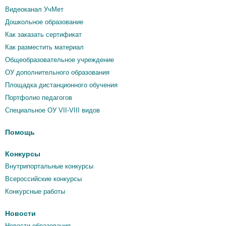
Видеоканал УчМет
Дошкольное образование
Как заказать сертификат
Как разместить материал
Общеобразовательное учреждение
ОУ дополнительного образования
Площадка дистанционного обучения
Портфолио педагогов
Специальное ОУ VII-VIII видов
Помощь
Конкурсы
Внутрипортальные конкурсы
Всероссийские конкурсы
Конкурсные работы
Новости
Новости образования