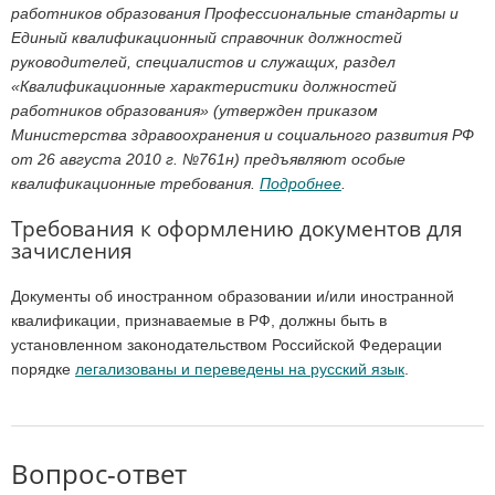
работников образования Профессиональные стандарты и
Единый квалификационный справочник должностей
руководителей, специалистов и служащих, раздел
«Квалификационные характеристики должностей
работников образования» (утвержден приказом
Министерства здравоохранения и социального развития РФ
от 26 августа 2010 г. №761н) предъявляют особые
квалификационные требования.
Подробнее
.
Требования к оформлению документов для
зачисления
Документы об иностранном образовании и/или иностранной
квалификации, признаваемые в РФ, должны быть в
установленном законодательством Российской Федерации
порядке
легализованы и переведены на русский язык
.
Вопрос-ответ