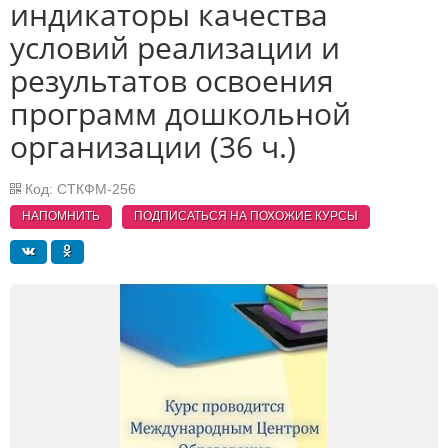
индикаторы качества
условий реализации и
результатов освоения
программ дошкольной
организации (36 ч.)
Код: СТКФМ-256
НАПОМНИТЬ
ПОДПИСАТЬСЯ НА ПОХОЖИЕ
КУРСЫ