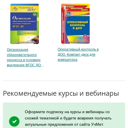
Оперативный контроль в
Организация
ДОО. Компакт-диск для
образовательного
компьютера
процесса в условиях
внедрения ФГОС ДО:
Рекомендуемые курсы и вебинары
Оформите подписку на курсы и вебинары со
схожей тематикой и будете вовремя получать
актуальные предложения от сайта УчМет.