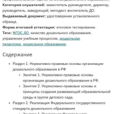
Категория слушателей:
заместитель руководителя, директор,
руководитель, заведующий, методист, воспитатель ДО.
Выдаваемый документ:
удостоверение установленного
образца.
Форма итоговой аттестации:
итоговое тестирование.
Теги:
ФГОС ДО
, качество дошкольного образования,
управление учебным процессом,
дошкольная
педагогика
,
дошкольное образование
.
Содержание
Раздел 1. Нормативно-правовые основы организации
дошкольного образования в РФ
Занятие 1. Нормативно-правовые основы
организации дошкольного образования в РФ.
Занятие 2. Нормативно-правовые основы и
принципы создания развивающей образовательной
среды в группе детского сада.
Раздел 2. Реализация Федерального государственного
стандарта дошкольного образования
Занятие 1. Реализация Федерального