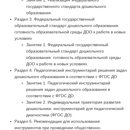
государственного стандарта дошкольного
образования.
Раздел 3. Федеральный государственный
образовательный стандарт дошкольного образования:
готовность образовательной среды ДОО к работе в новых
условиях
Занятие 1. Федеральный государственный
образовательный стандарт дошкольного
образования: готовность образовательной среды
ДОО к работе в новых условиях.
Раздел 4. Педагогический инструментарий решения задач
дошкольного образования в соответствии с ФГОС ДО
Занятие 1. Педагогический инструментарий
решения задач дошкольного образования в
соответствии с ФГОС ДО.
Занятие 2. Индивидуальная траектория развития
дошкольника: инструментарий для педагогической
диагностики (ФГОС ДО).
Раздел 5. Рекомендации для использования
инструментов при проведении общественно-