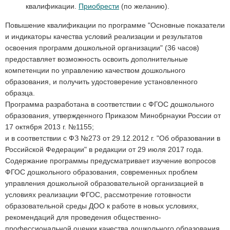
квалификации.
Приобрести
(по желанию).
Повышение квалификации по программе "Основные показатели
и индикаторы качества условий реализации и результатов
освоения программ дошкольной организации" (36 часов)
предоставляет возможность освоить дополнительные
компетенции по управлению качеством дошкольного
образования, и получить удостоверение установленного
образца.
Программа разработана в соответствии с ФГОС дошкольного
образования, утвержденного Приказом Минобрнауки России от
17 октября 2013 г. №1155;
и в соответствии с ФЗ №273 от 29.12.2012 г. "Об образовании в
Российской Федерации" в редакции от 29 июля 2017 года.
Содержание программы предусматривает изучение вопросов
ФГОС дошкольного образования, современных проблем
управления дошкольной образовательной организацией в
условиях реализации ФГОС, рассмотрение готовности
образовательной среды ДОО к работе в новых условиях,
рекомендаций для проведения общественно-
профессиональной оценки качества дошкольного образования.