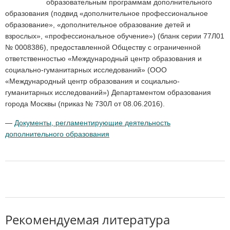
образовательным программам дополнительного
образования (подвид «дополнительное профессиональное
образование», «дополнительное образование детей и
взрослых», «профессиональное обучение») (бланк серии 77Л01
№ 0008386), предоставленной Обществу с ограниченной
ответственностью «Международный центр образования и
социально-гуманитарных исследований» (ООО
«Международный центр образования и социально-
гуманитарных исследований») Департаментом образования
города Москвы (приказ № 730Л от 08.06.2016).
—
Документы, регламентирующие деятельность
дополнительного образования
Рекомендуемая литература