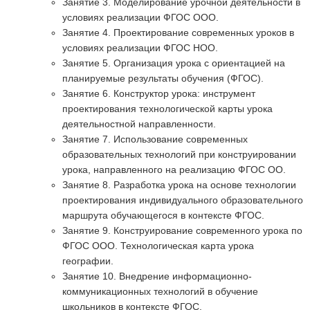
Занятие 3. Моделирование урочной деятельности в
условиях реализации ФГОС ООО.
Занятие 4. Проектирование современных уроков в
условиях реализации ФГОС НОО.
Занятие 5. Организация урока с ориентацией на
планируемые результаты обучения (ФГОС).
Занятие 6. Конструктор урока: инструмент
проектирования технологической карты урока
деятельностной направленности.
Занятие 7. Использование современных
образовательных технологий при конструировании
урока, направленного на реализацию ФГОС ОО.
Занятие 8. Разработка урока на основе технологии
проектирования индивидуального образовательного
маршрута обучающегося в контексте ФГОС.
Занятие 9. Конструирование современного урока по
ФГОС ООО. Технологическая карта урока
географии.
Занятие 10. Внедрение информационно-
коммуникационных технологий в обучение
школьников в контексте ФГОС.