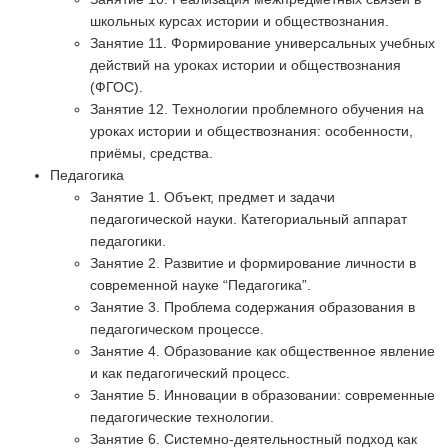
школьных курсах истории и обществознания.
Занятие 11. Формирование универсальных учебных
действий на уроках истории и обществознания
(ФГОС).
Занятие 12. Технологии проблемного обучения на
уроках истории и обществознания: особенности,
приёмы, средства.
Педагогика
Занятие 1. Объект, предмет и задачи
педагогической науки. Категориальный аппарат
педагогики.
Занятие 2. Развитие и формирование личности в
современной науке “Педагогика”.
Занятие 3. Проблема содержания образования в
педагогическом процессе.
Занятие 4. Образование как общественное явление
и как педагогический процесс.
Занятие 5. Инновации в образовании: современные
педагогические технологии.
Занятие 6. Системно-деятельностный подход как