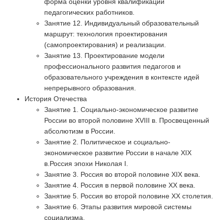
форма оценки уровня квалификации
педагогических работников.
Занятие 12. Индивидуальный образовательный
маршрут: технология проектирования
(самопроектирования) и реализации.
Занятие 13. Проектирование модели
профессионального развития педагогов и
образовательного учреждения в контексте идей
непрерывного образования.
История Отечества
Занятие 1. Социально-экономическое развитие
России во второй половине XVIII в. Просвещенный
абсолютизм в России.
Занятие 2. Политическое и социально-
экономическое развитие России в начале XIX
в.Россия эпохи Николая I.
Занятие 3. Россия во второй половине XIX века.
Занятие 4. Россия в первой половине ХХ века.
Занятие 5. Россия во второй половине XX столетия.
Занятие 6. Этапы развития мировой системы
социализма.