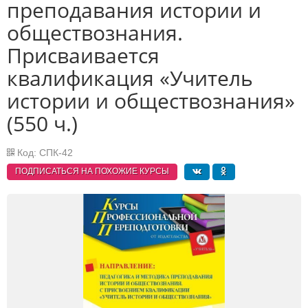
преподавания истории и
обществознания.
Присваивается
квалификация «Учитель
истории и обществознания»
(550 ч.)
Код: СПК-42
ПОДПИСАТЬСЯ НА ПОХОЖИЕ
КУРСЫ