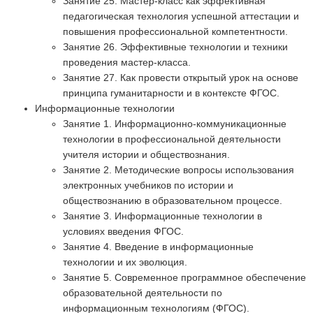
Занятие 25. Мастер-класс как эффективная
педагогическая технология успешной аттестации и
повышения профессиональной компетентности.
Занятие 26. Эффективные технологии и техники
проведения мастер-класса.
Занятие 27. Как провести открытый урок на основе
принципа гуманитарности и в контексте ФГОС.
Информационные технологии
Занятие 1. Информационно-коммуникационные
технологии в профессиональной деятельности
учителя истории и обществознания.
Занятие 2. Методические вопросы использования
электронных учебников по истории и
обществознанию в образовательном процессе.
Занятие 3. Информационные технологии в
условиях введения ФГОС.
Занятие 4. Введение в информационные
технологии и их эволюция.
Занятие 5. Современное программное обеспечение
образовательной деятельности по
информационным технологиям (ФГОС).