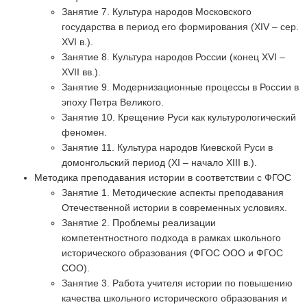
Занятие 7. Культура народов Московского
государства в период его формирования (XIV – сер.
XVI в.).
Занятие 8. Культура народов России (конец XVI –
XVII вв.).
Занятие 9. Модернизационные процессы в России в
эпоху Петра Великого.
Занятие 10. Крещение Руси как культурологический
феномен.
Занятие 11. Культура народов Киевской Руси в
домонгольский период (XI – начало XIII в.).
Методика преподавания истории в соответствии с ФГОС
Занятие 1. Методические аспекты преподавания
Отечественной истории в современных условиях.
Занятие 2. Проблемы реализации
компетентностного подхода в рамках школьного
исторического образования (ФГОС ООО и ФГОС
СОО).
Занятие 3. Работа учителя истории по повышению
качества школьного исторического образования и