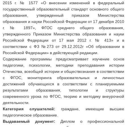
2015 г. № 1577 «О внесении изменений в федеральный
государственный образовательный стандарт основного общего
образования, утвержденный приказом Министерства
образования и науки Российской Федерации от 17 декабря 2010
г. № 1897», ФГОС среднего общего образования,
утвержденного Приказом Министерства образования и науки
Российской Федерации от 17 мая 2012 г. № 413» и в
соответствии с ФЗ №273 от 29.12.2012г «Об образовании в
Российской Федерации» в действующей редакции.
Содержание программы предусматривает изучение основ
педагогики, психологии, методики преподавания истории
Отечества, всеобщей истории и обществознания в соответствии
с ФГОС, мониторинга образовательных и личностных
достижений обучающихся в соответствии с планируемыми
результатами образования, типологии и структуры
современного урока по ФГОС, теорию и методику внеурочной
деятельности.
Категория слушателей:
граждане, имеющие высшее
педагогическое образование.
Выдаваемый документ:
Диплом о профессиональной