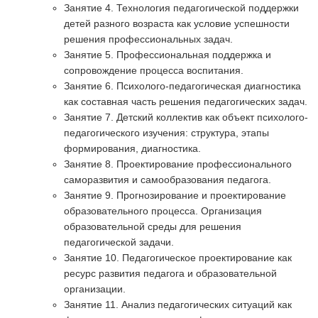
Занятие 4. Технология педагогической поддержки
детей разного возраста как условие успешности
решения профессиональных задач.
Занятие 5. Профессиональная поддержка и
сопровождение процесса воспитания.
Занятие 6. Психолого-педагогическая диагностика
как составная часть решения педагогических задач.
Занятие 7. Детский коллектив как объект психолого-
педагогического изучения: структура, этапы
формирования, диагностика.
Занятие 8. Проектирование профессионального
саморазвития и самообразования педагога.
Занятие 9. Прогнозирование и проектирование
образовательного процесса. Организация
образовательной среды для решения
педагогической задачи.
Занятие 10. Педагогическое проектирование как
ресурс развития педагога и образовательной
организации.
Занятие 11. Анализ педагогических ситуаций как