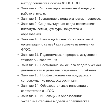
методологическая основа ФГОС НОО.
Занятие 7. Системно-деятельностный подход в
работе учителя.
Занятие 8. Воспитание в педагогическом процессе.
Занятие 9. Социокультурная среда воспитания:
институты семьи, культуры, искусства и
образования.
Занятие 10. Взаимодействие образовательной
организации с семьей как условие выполнения
ФГОС.
Занятие 11. Педагогический процесс: искусство и
технологии воспитания.
Занятие 12. Воспитание как основа педагогической
деятельности и развития современного ребенка.
Занятие 13. Профессиональная поддержка и
сопровождение процесса воспитания.
Занятие 14. Образовательные инновации в
соответствии с ФГОС.
Занятие 15. Инновации в образовании:
экспериментальные модели и практическая