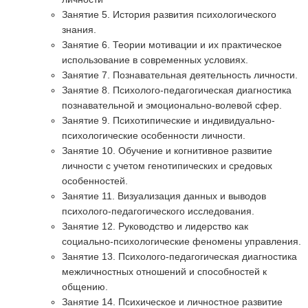
Занятие 5. История развития психологического
знания.
Занятие 6. Теории мотивации и их практическое
использование в современных условиях.
Занятие 7. Познавательная деятельность личности.
Занятие 8. Психолого-педагогическая диагностика
познавательной и эмоционально-волевой сфер.
Занятие 9. Психотипические и индивидуально-
психологические особенности личности.
Занятие 10. Обучение и когнитивное развитие
личности с учетом генотипических и средовых
особенностей.
Занятие 11. Визуализация данных и выводов
психолого-педагогического исследования.
Занятие 12. Руководство и лидерство как
социально-психологические феномены управления.
Занятие 13. Психолого-педагогическая диагностика
межличностных отношений и способностей к
общению.
Занятие 14. Психическое и личностное развитие