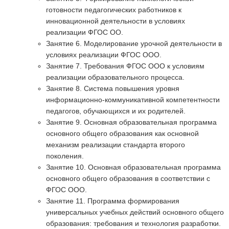
готовности педагогических работников к
инновационной деятельности в условиях
реализации ФГОС ОО.
Занятие 6. Моделирование урочной деятельности в
условиях реализации ФГОС ООО.
Занятие 7. Требования ФГОС ООО к условиям
реализации образовательного процесса.
Занятие 8. Система повышения уровня
информационно-коммуникативной компетентности
педагогов, обучающихся и их родителей.
Занятие 9. Основная образовательная программа
основного общего образования как основной
механизм реализации стандарта второго
поколения.
Занятие 10. Основная образовательная программа
основного общего образования в соответствии с
ФГОС ООО.
Занятие 11. Программа формирования
универсальных учебных действий основного общего
образования: требования и технология разработки.