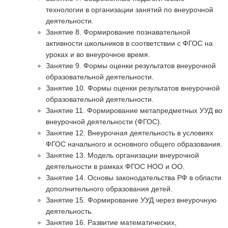
технологии в организации занятий по внеурочной
деятельности.
Занятие 8. Формирование познавательной
активности школьников в соответствии с ФГОС на
уроках и во внеурочное время.
Занятие 9. Формы оценки результатов внеурочной
образовательной деятельности.
Занятие 10. Формы оценки результатов внеурочной
образовательной деятельности.
Занятие 11. Формирование метапредметных УУД во
внеурочной деятельности (ФГОС).
Занятие 12. Внеурочная деятельность в условиях
ФГОС начального и основного общего образования.
Занятие 13. Модель организации внеурочной
деятельности в рамках ФГОС НОО и ОО.
Занятие 14. Основы законодательства РФ в области
дополнительного образования детей.
Занятие 15. Формирование УУД через внеурочную
деятельность.
Занятие 16. Развитие математических,