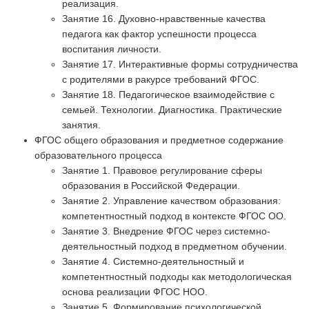
реализация.
Занятие 16. Духовно-нравственные качества
педагога как фактор успешности процесса
воспитания личности.
Занятие 17. Интерактивные формы сотрудничества
с родителями в ракурсе требований ФГОС.
Занятие 18. Педагогическое взаимодействие с
семьей. Технологии. Диагностика. Практические
занятия.
ФГОС общего образования и предметное содержание
образовательного процесса
Занятие 1. Правовое регулирование сферы
образования в Российской Федерации.
Занятие 2. Управление качеством образования:
компетентностный подход в контексте ФГОС ОО.
Занятие 3. Внедрение ФГОС через системно-
деятельностный подход в предметном обучении.
Занятие 4. Системно-деятельностный и
компетентностный подходы как методологическая
основа реализации ФГОС НОО.
Занятие 5. Формирование психологической