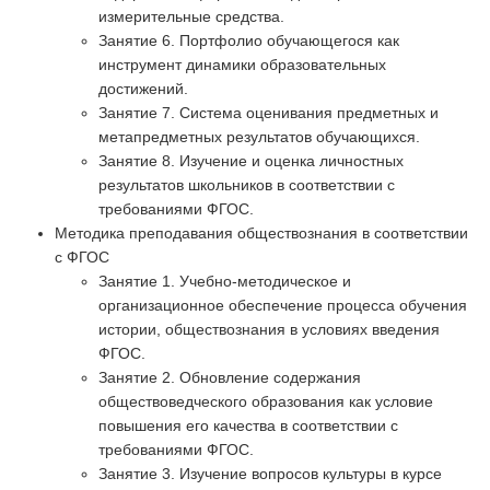
измерительные средства.
Занятие 6. Портфолио обучающегося как
инструмент динамики образовательных
достижений.
Занятие 7. Система оценивания предметных и
метапредметных результатов обучающихся.
Занятие 8. Изучение и оценка личностных
результатов школьников в соответствии с
требованиями ФГОС.
Методика преподавания обществознания в соответствии
с ФГОС
Занятие 1. Учебно-методическое и
организационное обеспечение процесса обучения
истории, обществознания в условиях введения
ФГОС.
Занятие 2. Обновление содержания
обществоведческого образования как условие
повышения его качества в соответствии с
требованиями ФГОС.
Занятие 3. Изучение вопросов культуры в курсе