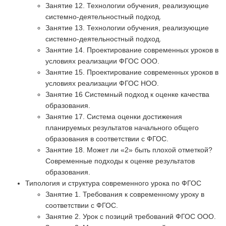
Занятие 12. Технологии обучения, реализующие
системно-деятельностный подход.
Занятие 13. Технологии обучения, реализующие
системно-деятельностный подход.
Занятие 14. Проектирование современных уроков в
условиях реализации ФГОС ООО.
Занятие 15. Проектирование современных уроков в
условиях реализации ФГОС НОО.
Занятие 16 Системный подход к оценке качества
образования.
Занятие 17. Система оценки достижения
планируемых результатов начального общего
образования в соответствии с ФГОС.
Занятие 18. Может ли «2» быть плохой отметкой?
Современные подходы к оценке результатов
образования.
Типология и структура современного урока по ФГОС
Занятие 1. Требования к современному уроку в
соответствии с ФГОС.
Занятие 2. Урок с позиций требований ФГОС ООО.