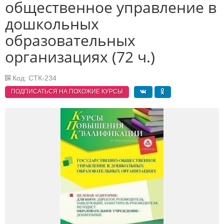
общественное управление в
дошкольных
образовательных
организациях (72 ч.)
Код: СТК-234
ПОДПИСАТЬСЯ НА ПОХОЖИЕ
КУРСЫ