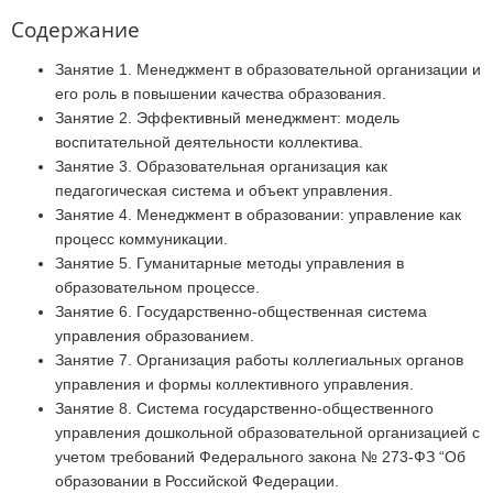
Содержание
Занятие 1. Менеджмент в образовательной организации и
его роль в повышении качества образования.
Занятие 2. Эффективный менеджмент: модель
воспитательной деятельности коллектива.
Занятие 3. Образовательная организация как
педагогическая система и объект управления.
Занятие 4. Менеджмент в образовании: управление как
процесс коммуникации.
Занятие 5. Гуманитарные методы управления в
образовательном процессе.
Занятие 6. Государственно-общественная система
управления образованием.
Занятие 7. Организация работы коллегиальных органов
управления и формы коллективного управления.
Занятие 8. Система государственно-общественного
управления дошкольной образовательной организацией с
учетом требований Федерального закона № 273-ФЗ “Об
образовании в Российской Федерации.