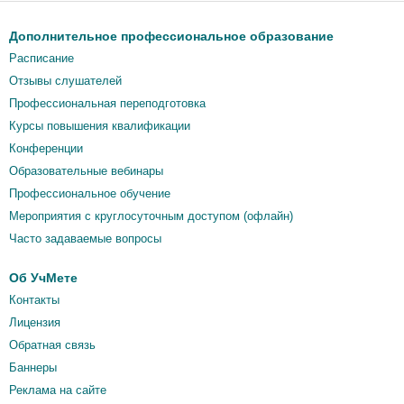
Дополнительное профессиональное образование
Расписание
Отзывы слушателей
Профессиональная переподготовка
Курсы повышения квалификации
Конференции
Образовательные вебинары
Профессиональное обучение
Мероприятия c круглосуточным доступом (офлайн)
Часто задаваемые вопросы
Об УчМете
Контакты
Лицензия
Обратная связь
Баннеры
Реклама на сайте