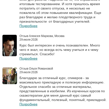
итоговым тестированием. И хотя пришлось время
потратить от своего отпуска, я несколько не
пожалела об этом повышении квалификации. Еще
раз благодарю и желаю плодотворного труда и
признательности от благодарных учителей.
Подробнее
Отзыв Алексея Маркова, Москва
29 июля 2026
Курс был интересен и очень познавателен. Много
чего я знал, но всегда есть чему учиться и к чему
стремиться. Спасибо!
Подробнее
Отзыв Ольги Романовой
29 июля 2026
Благодарю за отличный курс, спикеров - за
максимально прикладную и полезную информацию.
Отдельное спасибо за отличные материалы,
представленные в изобилии. Из изученных курсов по
сказкотерапии для меня данный курс самый
фундаментальный, полезный, понятный, прикладной.
Подробнее