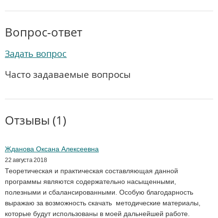
Вопрос-ответ
Задать вопрос
Часто задаваемые вопросы
Отзывы (1)
Жданова Оксана Алексеевна
22 августа 2018
Теоретическая и практическая составляющая данной
программы являются содержательно насыщенными,
полезными и сбалансированными. Особую благодарность
выражаю за возможность скачать методические материалы,
которые будут использованы в моей дальнейшей работе.