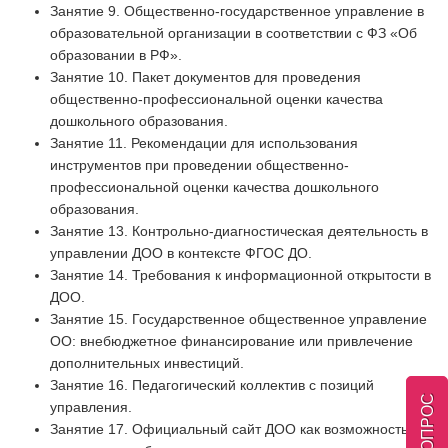
Занятие 9. Общественно-государственное управление в
образовательной организации в соответствии с ФЗ «Об
образовании в РФ».
Занятие 10. Пакет документов для проведения
общественно-профессиональной оценки качества
дошкольного образования.
Занятие 11. Рекомендации для использования
инструментов при проведении общественно-
профессиональной оценки качества дошкольного
образования.
Занятие 13. Контрольно-диагностическая деятельность в
управлении ДОО в контексте ФГОС ДО.
Занятие 14. Требования к информационной открытости в
ДОО.
Занятие 15. Государственное общественное управление
ОО: внебюджетное финансирование или привлечение
дополнительных инвестиций.
Занятие 16. Педагогический коллектив с позиций
управления.
Занятие 17. Официальный сайт ДОО как возможность