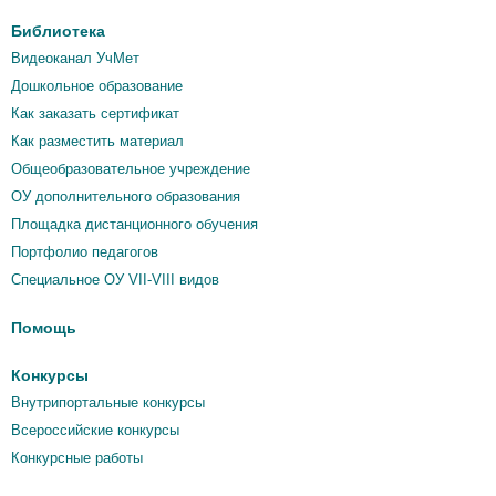
Библиотека
Видеоканал УчМет
Дошкольное образование
Как заказать сертификат
Как разместить материал
Общеобразовательное учреждение
ОУ дополнительного образования
Площадка дистанционного обучения
Портфолио педагогов
Специальное ОУ VII-VIII видов
Помощь
Конкурсы
Внутрипортальные конкурсы
Всероссийские конкурсы
Конкурсные работы