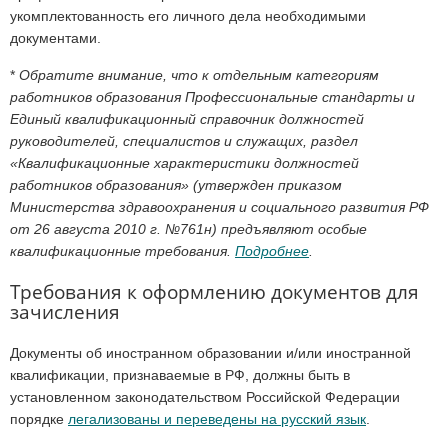
укомплектованность его личного дела необходимыми
документами.
*
Обратите внимание, что к отдельным категориям
работников образования Профессиональные стандарты и
Единый квалификационный справочник должностей
руководителей, специалистов и служащих, раздел
«Квалификационные характеристики должностей
работников образования» (утвержден приказом
Министерства здравоохранения и социального развития РФ
от 26 августа 2010 г. №761н) предъявляют особые
квалификационные требования.
Подробнее
.
Требования к оформлению документов для
зачисления
Документы об иностранном образовании и/или иностранной
квалификации, признаваемые в РФ, должны быть в
установленном законодательством Российской Федерации
порядке
легализованы и переведены на русский язык
.