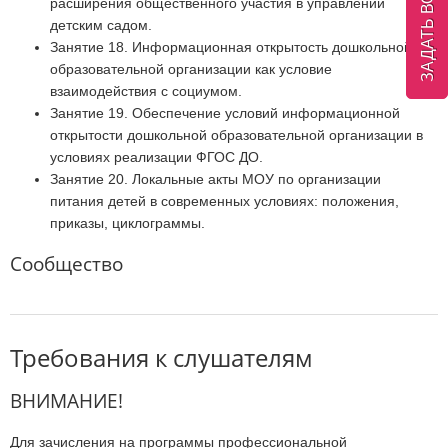
ЗАДАТЬ ВОПРОС
расширения общественного участия в управлении
детским садом.
Занятие 18. Информационная открытость дошкольной
образовательной организации как условие
взаимодействия с социумом.
Занятие 19. Обеспечение условий информационной
открытости дошкольной образовательной организации в
условиях реализации ФГОС ДО.
Занятие 20. Локальные акты МОУ по организации
питания детей в современных условиях: положения,
приказы, циклограммы.
Сообщество
Требования к слушателям
ВНИМАНИЕ!
Для зачисления на программы профессиональной