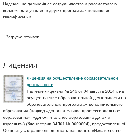
Надеюсь на дальнейшее сотрудничество и рассматриваю
возможности участия в других программах повышения
квалификации.
Загрузка отзывов...
Лицензия
Лицензия на осуществление образовательной
деятельности
Наличие лицензии № 246 от 04 августа 2014 г. на
осуществление образовательной деятельности по
образовательным программам дополнительного
образования (подвид «дополнительное профессиональное
образование», «дополнительное образование детей и
взрослых») (бланк серии 34Л01 № 0000804), предоставленной
Обществу с ограниченной ответственностью «Издательство