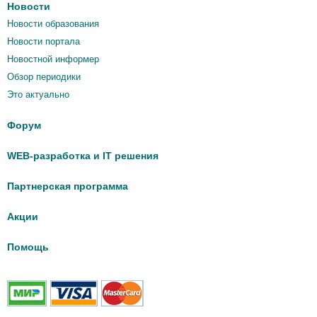
Новости
Новости образования
Новости портала
Новостной информер
Обзор периодики
Это актуально
Форум
WEB-разработка и IT решения
Партнерская программа
Акции
Помощь