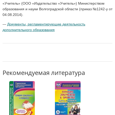
«Учитель» (ООО «Издательство «Учитель») Министерством
образования и науки Волгоградской области (приказ №1242-у от
04.08.2014).
—
Документы, регламентирующие деятельность
дополнительного образования
Рекомендуемая литература