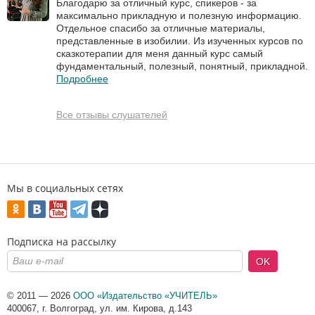
Благодарю за отличный курс, спикеров - за
максимально прикладную и полезную информацию.
Отдельное спасибо за отличные материалы,
представленные в изобилии. Из изученных курсов по
сказкотерапии для меня данный курс самый
фундаментальный, полезный, понятный, прикладной.
Подробнее
Все отзывы слушателей
Мы в социальных сетях
Подписка на рассылку
OK
© 2011 — 2026
ООО «Издательство «УЧИТЕЛЬ»
400067
,
г. Волгоград
,
ул. им. Кирова, д.143