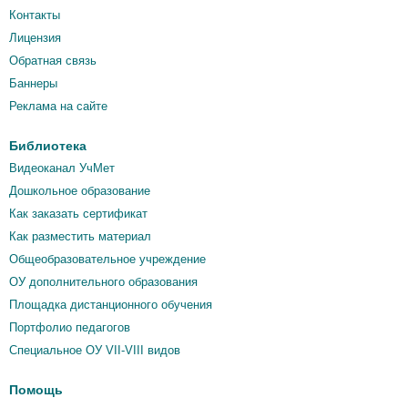
Контакты
Лицензия
Обратная связь
Баннеры
Реклама на сайте
Библиотека
Видеоканал УчМет
Дошкольное образование
Как заказать сертификат
Как разместить материал
Общеобразовательное учреждение
ОУ дополнительного образования
Площадка дистанционного обучения
Портфолио педагогов
Специальное ОУ VII-VIII видов
Помощь