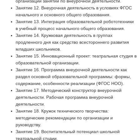
организации занятий по внеурочной деятельности.
Занятие 12. Внеурочная деятельность в условиях ФГОС
начального и основного общего образования.
Занятие 13. Интеграция образовательной робототехники
в учебный процесс начального общего образования.
Занятие 14. Кружковая деятельность в группах
продленного дня как средство всестороннего развития
младших школьников.
Занятие 15. Инновационный проект: театральная студия в
образовательной организации.
Занятие 16. Программа внеурочной деятельности как
раздел основной образовательной программы: формы,
содержание, особенности реализации (ФГОС НОО).
Занятие 17. Методический конструктор внеурочной
деятельности. Рабочая программа внеурочной
деятельности.
Занятие 18. Кружок технического творчества:
методические рекомендации по организации и
руководству.
Занятие 19. Воспитательный потенциал школьной
театральной студии.