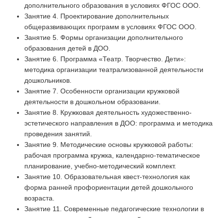
дополнительного образования в условиях ФГОС ООО.
Занятие 4. Проектирование дополнительных
общеразвивающих программ в условиях ФГОС ООО.
Занятие 5. Формы организации дополнительного
образования детей в ДОО.
Занятие 6. Программа «Театр. Творчество. Дети»:
методика организации театрализованной деятельности
дошкольников.
Занятие 7. Особенности организации кружковой
деятельности в дошкольном образовании.
Занятие 8. Кружковая деятельность художественно-
эстетического направления в ДОО: программа и методика
проведения занятий.
Занятие 9. Методические основы кружковой работы:
рабочая программа кружка, календарно-тематическое
планирование, учебно-методический комплект.
Занятие 10. Образовательная квест-технология как
форма ранней профориентации детей дошкольного
возраста.
Занятие 11. Современные педагогические технологии в