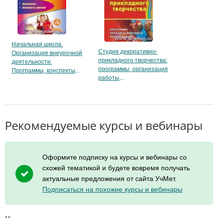
Начальная школа.
Студия декоративно-
Организация внеурочной
прикладного творчества:
деятельности.
программы, организация
Программы, конспекты
работы,
Рекомендуемые курсы и вебинары
Оформите подписку на курсы и вебинары со
схожей тематикой и будете вовремя получать
актуальные предложения от сайта УчМет.
Подписаться на похожие курсы и вебинары