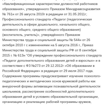
«Квалификационные характеристики должностей работников
образования», утвержденного Приказом Минздравсоцразвития
№ 761н от 26 августа 2010г в редакции от 31.05.2011г;
Профессионального стандарта «Педагог (педагогическая
деятельность в сфере дошкольного, начального общего,
основного общего, среднего общего образования)
(воспитатель, учитель)», утверждённого Приказом
Министерства труда и социальной защиты № 544н от 26
октября 2010 г с изменениями на 5 августа 2016 г., Приказ
Министерства труда и социальной защиты РФ от 8 сентября
2015 г. № 613н “Об утверждении профессионального стандарта
«Педагог дополнительного образования детей и взрослых» и в
соответствии с ФЗ №273 от 29.12.2012г «Об образовании в
Российской Федерации» в редакции от 29 июля 2017 года.
Содержание программы предусматривает изучение психолого-
педагогических и методических основ кружковой работы как
внеурочной формы активизации познавательной деятельности
школьников, рассмотрение особенностей дополнительного
образования детей в условиях образовательной организации,
организацию и реализацию рабочей программы кружков,