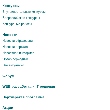
Конкурсы
Внутрипортальные конкурсы
Всероссийские конкурсы
Конкурсные работы
Новости
Новости образования
Новости портала
Новостной информер
Обзор периодики
Это актуально
Форум
WEB-разработка и IT решения
Партнерская программа
Акции