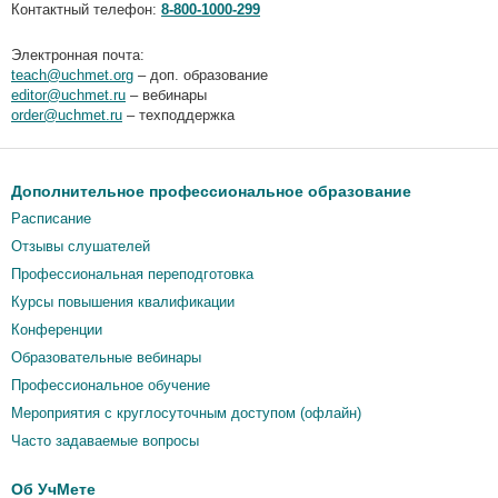
Контактный телефон:
8-800-1000-299
Электронная почта:
teach@uchmet.org
– доп. образование
editor@uchmet.ru
– вебинары
order@uchmet.ru
– техподдержка
Дополнительное профессиональное образование
Расписание
Отзывы слушателей
Профессиональная переподготовка
Курсы повышения квалификации
Конференции
Образовательные вебинары
Профессиональное обучение
Мероприятия c круглосуточным доступом (офлайн)
Часто задаваемые вопросы
Об УчМете