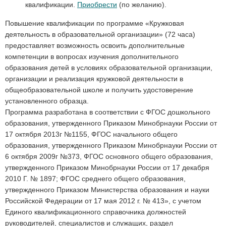
квалификации.
Приобрести
(по желанию).
Повышение квалификации по программе «Кружковая
деятельность в образовательной организации» (72 часа)
предоставляет возможность освоить дополнительные
компетенции в вопросах изучения дополнительного
образования детей в условиях образовательной организации,
организации и реализация кружковой деятельности в
общеобразовательной школе и получить удостоверение
установленного образца.
Программа разработана в соответствии с ФГОС дошкольного
образования, утвержденного Приказом Минобрнауки России от
17 октября 2013г №1155, ФГОС начального общего
образования, утвержденного Приказом Минобрнауки России от
6 октября 2009г №373, ФГОС основного общего образования,
утвержденного Приказом Минобрнауки России от 17 декабря
2010 Г. № 1897; ФГОС среднего общего образования,
утвержденного Приказом Министерства образования и науки
Российской Федерации от 17 мая 2012 г. № 413», с учетом
Единого квалификационного справочника должностей
руководителей, специалистов и служащих, раздел