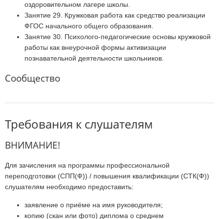
оздоровительном лагере школы.
Занятие 29. Кружковая работа как средство реализации
ФГОС начального общего образования.
Занятие 30. Психолого-педагогические основы кружковой
работы как внеурочной формы активизации
познавательной деятельности школьников.
Сообщество
Требования к слушателям
ВНИМАНИЕ!
Для зачисления на программы профессиональной
переподготовки (СПП(Ф)) / повышения квалификации (СТК(Ф))
слушателям необходимо предоставить:
заявление о приёме на имя руководителя;
копию (скан или фото) диплома о среднем