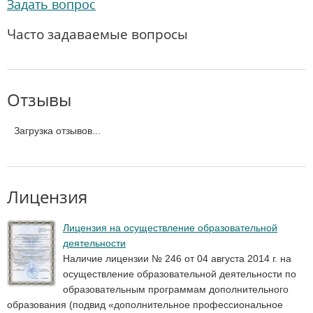
Задать вопрос
Часто задаваемые вопросы
Отзывы
Загрузка отзывов...
Лицензия
Лицензия на осуществление образовательной
деятельности
Наличие лицензии № 246 от 04 августа 2014 г. на
осуществление образовательной деятельности по
образовательным программам дополнительного
образования (подвид «дополнительное профессиональное