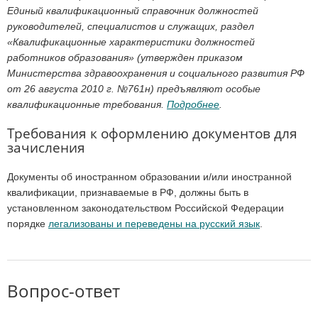
Единый квалификационный справочник должностей
руководителей, специалистов и служащих, раздел
«Квалификационные характеристики должностей
работников образования» (утвержден приказом
Министерства здравоохранения и социального развития РФ
от 26 августа 2010 г. №761н) предъявляют особые
квалификационные требования.
Подробнее
.
Требования к оформлению документов для
зачисления
Документы об иностранном образовании и/или иностранной
квалификации, признаваемые в РФ, должны быть в
установленном законодательством Российской Федерации
порядке
легализованы и переведены на русский язык
.
Вопрос-ответ