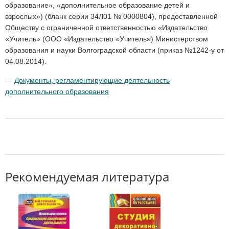
образование», «дополнительное образование детей и
взрослых») (бланк серии 34Л01 № 0000804), предоставленной
Обществу с ограниченной ответственностью «Издательство
«Учитель» (ООО «Издательство «Учитель») Министерством
образования и науки Волгоградской области (приказ №1242-у от
04.08.2014).
—
Документы, регламентирующие деятельность
дополнительного образования
Рекомендуемая литература