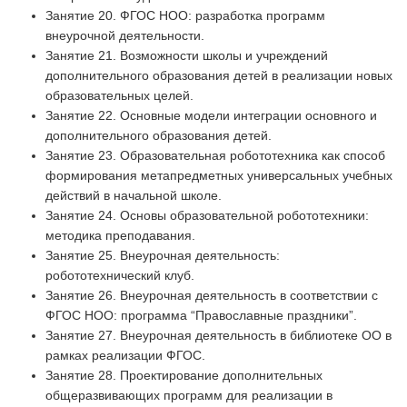
Занятие 20. ФГОС НОО: разработка программ
внеурочной деятельности.
Занятие 21. Возможности школы и учреждений
дополнительного образования детей в реализации новых
образовательных целей.
Занятие 22. Основные модели интеграции основного и
дополнительного образования детей.
Занятие 23. Образовательная робототехника как способ
формирования метапредметных универсальных учебных
действий в начальной школе.
Занятие 24. Основы образовательной робототехники:
методика преподавания.
Занятие 25. Внеурочная деятельность:
робототехнический клуб.
Занятие 26. Внеурочная деятельность в соответствии с
ФГОС НОО: программа “Православные праздники”.
Занятие 27. Внеурочная деятельность в библиотеке ОО в
рамках реализации ФГОС.
Занятие 28. Проектирование дополнительных
общеразвивающих программ для реализации в