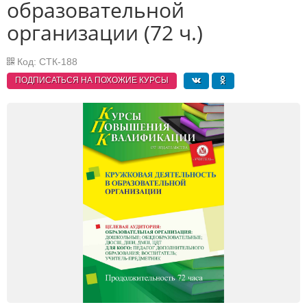
образовательной
организации (72 ч.)
Код: СТК-188
ПОДПИСАТЬСЯ НА ПОХОЖИЕ
КУРСЫ