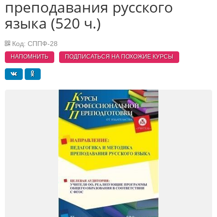
преподавания русского
языка (520 ч.)
Код: СППФ-28
НАПОМНИТЬ
ПОДПИСАТЬСЯ НА ПОХОЖИЕ
КУРСЫ