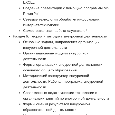
EXCEL
Создание презентаций с помощью программы MS
PowerPoint
Сетевые технологии обработки информации.
Интернет-технологии
Самостоятельная работа слушателей
Раздел 6. Теория и методика внеурочной деятельности
Основные задачи, направления организации
внеурочной деятельности
Организационные модели внеурочной
деятельности
Формы организации внеурочной деятельности
основного общего образования
Методический конструктор внеурочной
деятельности. Рабочая программа внеурочной
деятельности
Современные педагогические технологии в
организации занятий по внеурочной деятельности
Формы оценки результатов внеурочной
образовательной деятельности