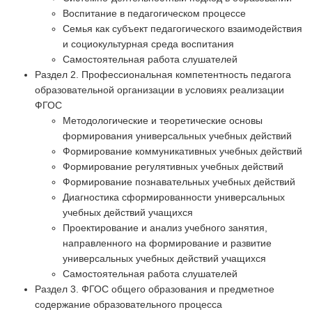
Воспитание в педагогическом процессе
Семья как субъект педагогического взаимодействия
и социокультурная среда воспитания
Самостоятельная работа слушателей
Раздел 2. Профессиональная компетентность педагога
образовательной организации в условиях реализации
ФГОС
Методологические и теоретические основы
формирования универсальных учебных действий
Формирование коммуникативных учебных действий
Формирование регулятивных учебных действий
Формирование познавательных учебных действий
Диагностика сформированности универсальных
учебных действий учащихся
Проектирование и анализ учебного занятия,
направленного на формирование и развитие
универсальных учебных действий учащихся
Самостоятельная работа слушателей
Раздел 3. ФГОС общего образования и предметное
содержание образовательного процесса