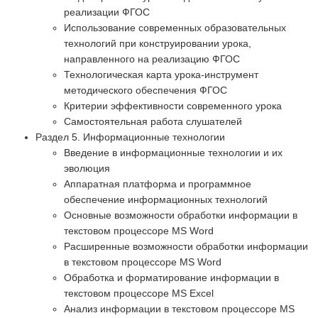
реализации ФГОС
Использование современных образовательных
технологий при конструировании урока,
направленного на реализацию ФГОС
Технологическая карта урока-инструмент
методического обеспечения ФГОС
Критерии эффективности современного урока
Самостоятельная работа слушателей
Раздел 5. Информационные технологии
Введение в информационные технологии и их
эволюция
Аппаратная платформа и программное
обеспечение информационных технологий
Основные возможности обработки информации в
текстовом процессоре MS Word
Расширенные возможности обработки информации
в текстовом процессоре MS Word
Обработка и форматирование информации в
текстовом процессоре МS Excel
Анализ информации в текстовом процессоре MS