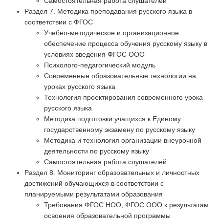
Самостоятельная работа слушателей
Раздел 7. Методика преподавания русского языка в
соответствии с ФГОС
Учебно-методическое и организационное
обеспечение процесса обучения русскому языку в
условиях введения ФГОС ООО
Психолого-педагогический модуль
Современные образовательные технологии на
уроках русского языка
Технология проектирования современного урока
русского языка
Методика подготовки учащихся к Единому
государственному экзамену по русскому языку
Методика и технология организации внеурочной
деятельности по русскому языку
Самостоятельная работа слушателей
Раздел 8. Мониторинг образовательных и личностных
достижений обучающихся в соответствии с
планируемыми результатами образования
Требования ФГОС НОО, ФГОС ООО к результатам
освоения образовательной программы