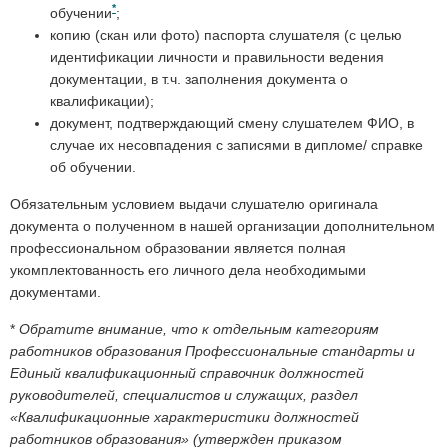
*
обучении
;
копию (скан или фото) паспорта слушателя (с целью
идентификации личности и правильности ведения
документации, в т.ч. заполнения документа о
квалификации);
документ, подтверждающий смену слушателем ФИО, в
случае их несовпадения с записями в дипломе/ справке
об обучении.
Обязательным условием выдачи слушателю оригинала
документа о полученном в нашей организации дополнительном
профессиональном образовании является полная
укомплектованность его личного дела необходимыми
документами.
*
Обратите внимание, что к отдельным категориям
работников образования Профессиональные стандарты и
Единый квалификационный справочник должностей
руководителей, специалистов и служащих, раздел
«Квалификационные характеристики должностей
работников образования» (утвержден приказом