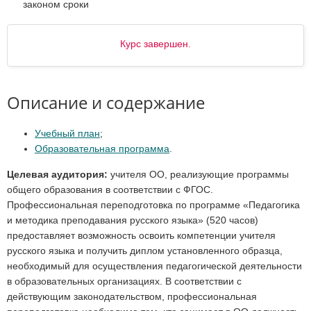
законом сроки
Курс завершен.
Описание и содержание
Учебный план
;
Образовательная программа
.
Целевая аудитория:
учителя ОО, реализующие программы
общего образования в соответствии с ФГОС.
Профессиональная переподготовка по программе «Педагогика
и методика преподавания русского языка» (520 часов)
предоставляет возможность освоить компетенции учителя
русского языка и получить диплом установленного образца,
необходимый для осуществления педагогической деятельности
в образовательных организациях. В соответствии с
действующим законодательством, профессиональная