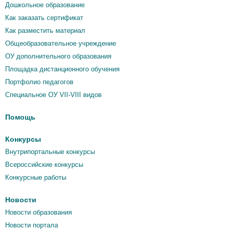
Дошкольное образование
Как заказать сертификат
Как разместить материал
Общеобразовательное учреждение
ОУ дополнительного образования
Площадка дистанционного обучения
Портфолио педагогов
Специальное ОУ VII-VIII видов
Помощь
Конкурсы
Внутрипортальные конкурсы
Всероссийские конкурсы
Конкурсные работы
Новости
Новости образования
Новости портала