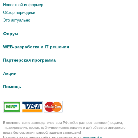
Новостной информер
Обзор периодики
Это актуально
Форум
WEB-разработка и IT решения
Партнерская программа
Акции
Помощь
В соответствии с законодательством РФ любое распространение (продажа,
тиражирование, прокат, публичное использование и др.) объектов авторского
права без согласия правообладателя запрещено!
Находясь на страницах сайта, вы соглашаетесь с
политикой о