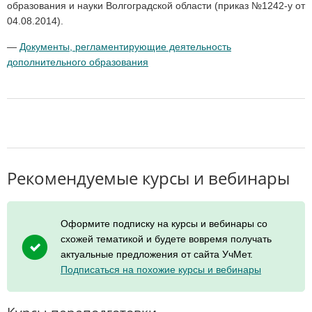
образования и науки Волгоградской области (приказ №1242-у от
04.08.2014).
—
Документы, регламентирующие деятельность
дополнительного образования
Рекомендуемые курсы и вебинары
Оформите подписку на курсы и вебинары со
схожей тематикой и будете вовремя получать
актуальные предложения от сайта УчМет.
Подписаться на похожие курсы и вебинары