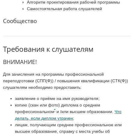
Алгоритм проектирования рабочей программы
Самостоятельная работа слушателей
Сообщество
Требования к слушателям
ВНИМАНИЕ!
Для зачисления на программы профессиональной
переподготовки (СПП(Ф)) / повышения квалификации (СТК(Ф))
слушателям необходимо предоставить:
заявление о приёме на имя руководителя;
копию (скан или фото) диплома о среднем
*
профессиональном
и /или высшем образовании.
Что
делать, если диплом утрачен
;
лицам, получающим среднее профессиональное или
высшее образование, справку с места учебы об