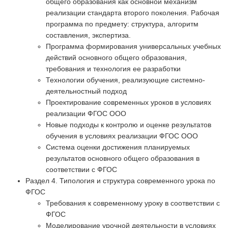
общего образования как основной механизм
реализации стандарта второго поколения. Рабочая
программа по предмету: структура, алгоритм
составления, экспертиза.
Программа формирования универсальных учебных
действий основного общего образования,
требования и технология ее разработки
Технологии обучения, реализующие системно-
деятельностный подход
Проектирование современных уроков в условиях
реализации ФГОС ООО
Новые подходы к контролю и оценке результатов
обучения в условиях реализации ФГОС ООО
Система оценки достижения планируемых
результатов основного общего образования в
соответствии с ФГОС
Раздел 4. Типология и структура современного урока по
ФГОС
Требования к современному уроку в соответствии с
ФГОС
Моделирование урочной деятельности в условиях