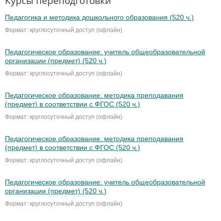
Курсы переподготовки
Педагогика и методика дошкольного образования (520 ч.)
Формат: круглосуточный доступ (офлайн)
Педагогическое образование: учитель общеобразовательной
организации (предмет) (520 ч.)
Формат: круглосуточный доступ (офлайн)
Педагогическое образование: методика преподавания
(предмет) в соответствии с ФГОС (520 ч.)
Формат: круглосуточный доступ (офлайн)
Педагогическое образование: методика преподавания
(предмет) в соответствии с ФГОС (520 ч.)
Формат: круглосуточный доступ (офлайн)
Педагогическое образование: учитель общеобразовательной
организации (предмет) (520 ч.)
Формат: круглосуточный доступ (офлайн)