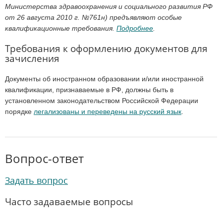
Министерства здравоохранения и социального развития РФ
от 26 августа 2010 г. №761н) предъявляют особые
квалификационные требования.
Подробнее
.
Требования к оформлению документов для
зачисления
Документы об иностранном образовании и/или иностранной
квалификации, признаваемые в РФ, должны быть в
установленном законодательством Российской Федерации
порядке
легализованы и переведены на русский язык
.
Вопрос-ответ
Задать вопрос
Часто задаваемые вопросы