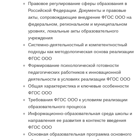
Правовое регулирование сферы образования в
Российской Федерации. Документы и правовые
акты, сопровождающие внедрение ФГОС ООО на
федеральном, региональном и муниципальном
уровнях, локальные акты образовательного
учреждения
Системно-деятельностный и компетентностный
подходы как методологическая основа реализации
ФГОС ООО
Формирование психологической готовности
педагогических работников к инновационной
деятельности в условиях реализации ФГОС ООО
Общая характеристика и ключевые особенности
ФГОС ООО
Требования ФГОС ООО к условиям реализации
образовательного процесса
Информационно-образовательная среда школы и
направления ее развития в контексте введения
ФГОС ООО
Основная образовательная программа основного