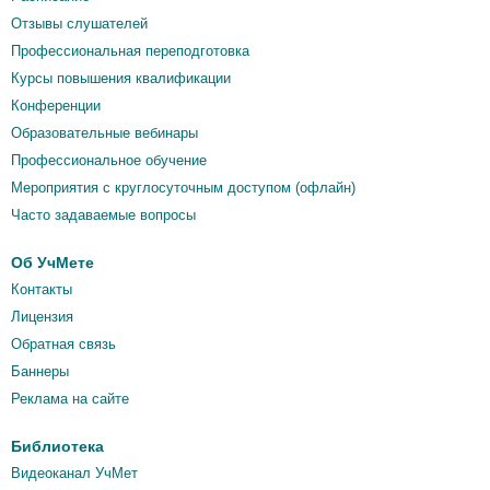
Отзывы слушателей
Профессиональная переподготовка
Курсы повышения квалификации
Конференции
Образовательные вебинары
Профессиональное обучение
Мероприятия c круглосуточным доступом (офлайн)
Часто задаваемые вопросы
Об УчМете
Контакты
Лицензия
Обратная связь
Баннеры
Реклама на сайте
Библиотека
Видеоканал УчМет