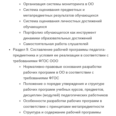
Организация системы мониторинга в ОО
Система оценивания предметных и
метапредметных результатов обучающихся
Система оценивания личностных достижений
обучающихся
Портфолио обучающегося как инструмент
динамики образовательных достижений
Самостоятельная работа слушателей
Раздел 9. Составление рабочей программы педагога-
предметника и условия ее реализации в соответствии с
требованиями ФГОС ООО
Нормативно-правовые основания разработки
рабочих программ в ОО в соответствии с
требованиями ФГОС
Положение о порядке утверждения и структуре
рабочих программ учебных курсов, предметов,
дисциплин (модулей) педагогических работников
Особенности разработки рабочих программ в
соответствии с принципами метапредметности
Структура и содержание рабочей программы