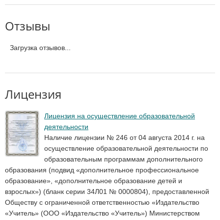
Отзывы
Загрузка отзывов...
Лицензия
Лицензия на осуществление образовательной
деятельности
Наличие лицензии № 246 от 04 августа 2014 г. на
осуществление образовательной деятельности по
образовательным программам дополнительного
образования (подвид «дополнительное профессиональное
образование», «дополнительное образование детей и
взрослых») (бланк серии 34Л01 № 0000804), предоставленной
Обществу с ограниченной ответственностью «Издательство
«Учитель» (ООО «Издательство «Учитель») Министерством