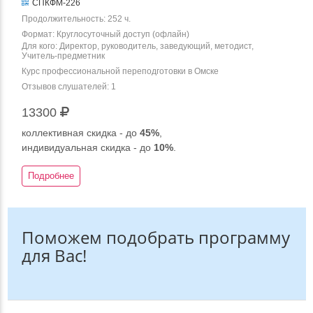
СПКФМ-226
Продолжительность: 252 ч.
Формат: Круглосуточный доступ (офлайн)
Для кого: Директор, руководитель, заведующий, методист,
Учитель-предметник
Курс профессиональной переподготовки в Омске
Отзывов слушателей: 1
13300
коллективная скидка - до
45%
,
индивидуальная скидка - до
10%
.
Подробнее
Поможем подобрать программу
для Вас!