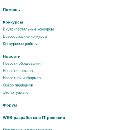
Помощь
Конкурсы
Внутрипортальные конкурсы
Всероссийские конкурсы
Конкурсные работы
Новости
Новости образования
Новости портала
Новостной информер
Обзор периодики
Это актуально
Форум
WEB-разработка и IT решения