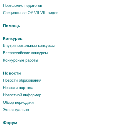
Портфолио педагогов
Специальное ОУ VII-VIII видов
Помощь
Конкурсы
Внутрипортальные конкурсы
Всероссийские конкурсы
Конкурсные работы
Новости
Новости образования
Новости портала
Новостной информер
Обзор периодики
Это актуально
Форум