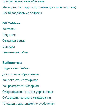
Профессиональное обучение
Мероприятия c круглосуточным доступом (офлайн)
Часто задаваемые вопросы
Об УчМете
Контакты
Лицензия
Обратная связь
Баннеры
Реклама на сайте
Библиотека
Видеоканал УчМет
Дошкольное образование
Как заказать сертификат
Как разместить материал
Общеобразовательное учреждение
ОУ дополнительного образования
Площадка дистанционного обучения