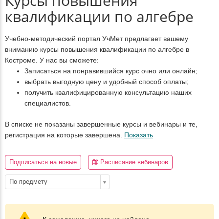
Курсы повышения
квалификации по алгебре
Учебно-методический портал УчМет предлагает вашему
вниманию курсы повышения квалификации по алгебре в
Костроме. У нас вы сможете:
Записаться на понравившийся курс очно или онлайн;
выбрать выгодную цену и удобный способ оплаты;
получить квалифицированную консультацию наших
специалистов.
В списке не показаны завершенные курсы и вебинары и те,
регистрация на которые завершена.
Показать
Подписаться на новые
Расписание вебинаров
По предмету