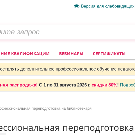
Версия для слабовидящих
НИЕ КВАЛИФИКАЦИИ
ВЕБИНАРЫ
СЕРТИФИКАТЫ
ствлять дополнительное профессиональное обучение педагог
няя распродажа!
С 1 по 31 августа 2026 г.
скидки 80%
!
Подро
офессиональная переподготовка на библиотекаря
ссиональная переподготовка