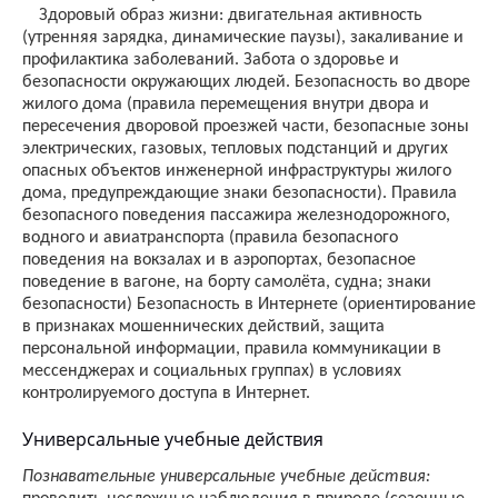
Здоровый образ жизни: двигательная активность
(утренняя зарядка, динамические паузы), закаливание и
профилактика заболеваний. Забота о здоровье и
безопасности окружающих людей. Безопасность во дворе
жилого дома (правила перемещения внутри двора и
пересечения дворовой проезжей части, безопасные зоны
электрических, газовых, тепловых подстанций и других
опасных объектов инженерной инфраструктуры жилого
дома, предупреждающие знаки безопасности). Правила
безопасного поведения пассажира железнодорожного,
водного и авиатранспорта (правила безопасного
поведения на вокзалах и в аэропортах, безопасное
поведение в вагоне, на борту самолёта, судна; знаки
безопасности) Безопасность в Интернете (ориентирование
в признаках мошеннических действий, защита
персональной информации, правила коммуникации в
мессенджерах и социальных группах) в условиях
контролируемого доступа в Интернет.
Универсальные учебные действия
Познавательные универсальные учебные действия: