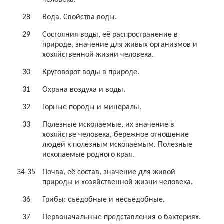
28
Вода. Свойства воды.
29
Состояния воды, её распространение в
природе, значение для живых организмов и
хозяйственной жизни человека.
30
Круговорот воды в природе.
31
Охрана воздуха и воды.
32
Горные породы и минералы.
33
Полезные ископаемые, их значение в
хозяйстве человека, бережное отношение
людей к полезным ископаемым. Полезные
ископаемые родного края.
34-35
Почва, её состав, значение для живой
природы и хозяйственной жизни человека.
36
Грибы: съедобные и несъедобные.
37
Первоначальные представления о бактериях.