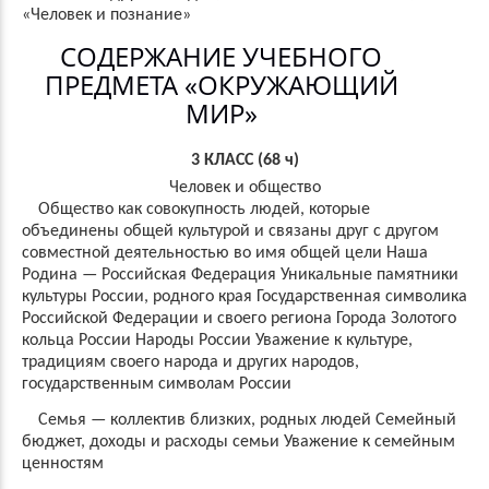
«Человек и познание»
СОДЕРЖАНИЕ УЧЕБНОГО
ПРЕДМЕТА «ОКРУЖАЮЩИЙ
МИР»
3 КЛАСС (68 ч)
Человек и общество
Общество как совокупность людей, которые
объединены общей культурой и связаны друг с другом
совместной деятельностью во имя общей цели Наша
Родина — Российская Федерация Уникальные памятники
культуры России, родного края Государственная символика
Российской Федерации и своего региона Города Золотого
кольца России Народы России Уважение к культуре,
традициям своего народа и других народов,
государственным символам России
Семья — коллектив близких, родных людей Семейный
бюджет, доходы и расходы семьи Уважение к семейным
ценностям