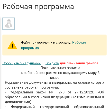
Рабочая программа
Файл прикреплен к материалу:
Рабочая
программа
Сообщить о нарушении
Войдите
для скачивания файлов
Пояснительная записка
к рабочей программе по окружающему миру 3
класс
Нормативные документы и материалы, на основе которых
составлена рабочая программа
:
- Феде
ральный закон № 273 от 29.12.2012г. «Об
образовании в Россий
ской Федерации» (с изменениями и
дополнениями);
-
Федеральный государственный образовательный