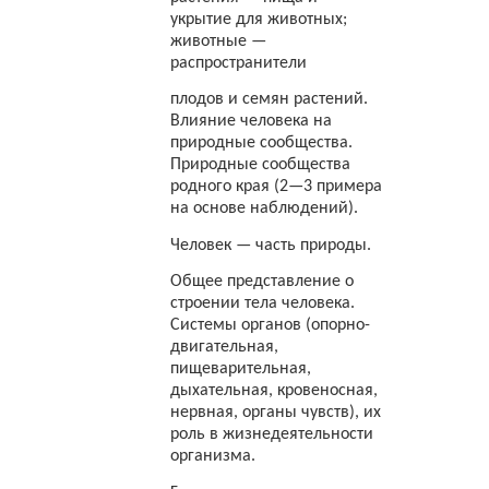
укрытие для животных;
животные —
распространители
плодов и семян растений.
Влияние человека на
природные сообщества.
Природные сообщества
родного края (2—3 примера
на основе наблюдений).
Человек — часть природы.
Общее представление о
строении тела человека.
Системы органов (опорно-
двигательная,
пищеварительная,
дыхательная, кровеносная,
нервная, органы чувств), их
роль в жизнедеятельности
организма.