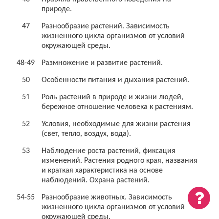
природе.
47
Разнообразие растений. Зависимость
жизненного цикла организмов от условий
окружающей среды.
48-49
Размножение и развитие растений.
50
Особенности питания и дыхания растений.
51
Роль растений в природе и жизни людей,
бережное отношение человека к растениям.
52
Условия, необходимые для жизни растения
(свет, тепло, воздух, вода).
53
Наблюдение роста растений, фиксация
изменений. Растения родного края, названия
и краткая характеристика на основе
наблюдений. Охрана растений.
54-55
Разнообразие животных. Зависимость
жизненного цикла организмов от условий
окружающей среды.