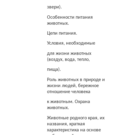
звери).
Особенности питания
животных.
Цепи питания.
Условия, необходимые
для жизни животных
(воздух, вода, тепло,
пища).
Роль животных в природе и
жизни людей, бережное
отношение человека
к животным. Охрана
животных.
Животные родного края, их
названия, краткая
характеристика на основе