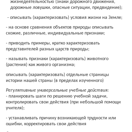
жизнедеятельностью (знаки дорожного движения,
дорожные ловушки, опасные ситуации, предвидение);
-
описывать (характеризовать) условия жизни на Земле;
-
на основе сравнения объектов природы описывать
схожие, различные, индивидуальные признаки;
-
приводить примеры, кратко характеризовать
представителей разных царств природы;
-
называть признаки (характеризовать) животного
(растения) как живого организма;
описывать (характеризовать) отдельные страницы
истории нашей страны (в пределах изученного)
Регулятивные универсальные учебные действия:
-
планировать шаги по решению учебной задачи,
контролировать свои действия (при небольшой помощи
учителя);
-
устанавливать причину возникающей трудности или
ошибки, корректировать свои действия