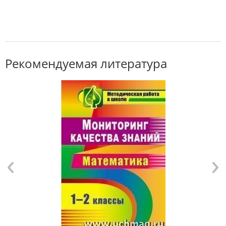
Рекомендуемая литература