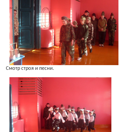
Смотр строя и песни.