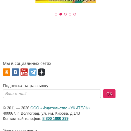
Мы в социальных сетях
Подписка на рассылку
OK
© 2011 — 2026
ООО «Издательство «УЧИТЕЛЬ»
400067
,
г. Волгоград
,
ул. им. Кирова, д.143
Контактный телефон:
8-800-1000-299
Электронная почта: