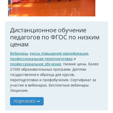
Дистанционное обучение
педагогов по ФГОС по низким
ценам
Вебинары
,
курсы повышения квалификации
,
профессиональная переподготовка
и
профессиональное обучение
. Низкие цены. Более
21500 образовательных программ. Диплом
госудаственного образца для курсов,
переподготовки и профобучения. Сертификат за
участие в вебинарах. Бесплатные вебинары.
Лицензия.
ПОДРОБНЕЕ