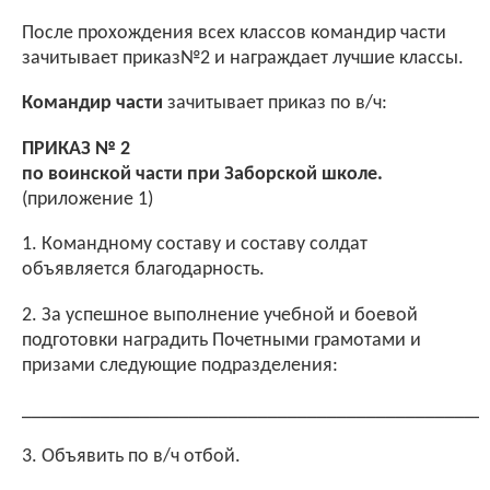
После прохождения всех классов командир части
зачитывает приказ№2 и награждает лучшие классы.
Командир части
зачитывает приказ по в/ч:
ПРИКАЗ № 2
по воинской части при Заборской школе.
(приложение 1)
1. Командному составу и составу солдат
объявляется благодарность.
2. За успешное выполнение учебной и боевой
подготовки наградить Почетными грамотами и
призами следующие подразделения:
_______________________________________________
3. Объявить по в/ч отбой.