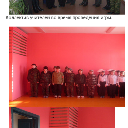
Коллектив учителей во время проведения игры.