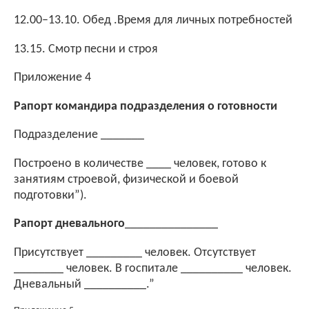
12.00–13.10. Обед .Время для личных потребностей
13.15. Смотр песни и строя
Приложение 4
Рапорт командира подразделения о готовности
Подразделение _______
Построено в количестве ____ человек, готово к
занятиям строевой, физической и боевой
подготовки”).
Рапорт дневального
_______________
Присутствует _________ человек. Отсутствует
________ человек. В госпитале __________ человек.
Дневальный __________.”