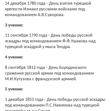
24 декабря 1780 года - День взятия турецкой
крепости Измаил русскими войсками под
командованием А.В.Суворова.
3 ученик:
11 сентября 1790 года - День победы русской
эскадры под командованием Ф.Ф.Ушакова над
турецкой эскадрой у мыса Тендра.
4 ученик:
8 сентября 1812 года - День Бородинского
сражения русской армии под командованием
М.И.Кутузова с французской армией.
5 ученик:
1 декабря 1853 года - День победы русской эскадры
под командованием П.С.Нахимова над турецкой