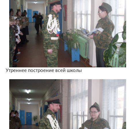
Утреннее построение всей школы