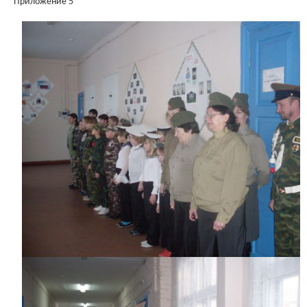
Приложение 5