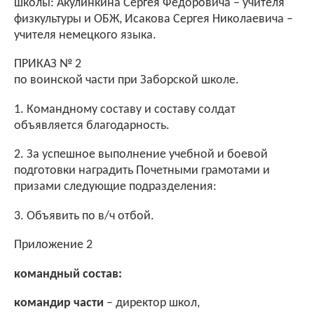
школы: Акулинкина Сергея Федоровича – учителя
физкультуры и ОБЖ, Исакова Сергея Николаевича –
учителя немецкого языка.
ПРИКАЗ № 2
по воинской части при Заборской школе.
1. Командному составу и составу солдат
объявляется благодарность.
2. За успешное выполнение учебной и боевой
подготовки наградить Почетными грамотами и
призами следующие подразделения:
3. Объявить по в/ч отбой.
Приложение 2
командный состав:
командир части
– директор школ,