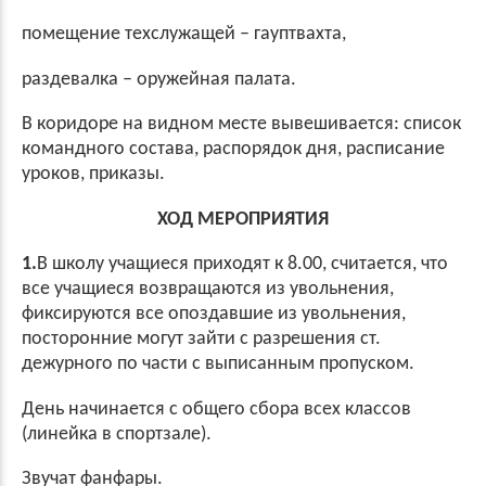
помещение техслужащей – гауптвахта,
раздевалка – оружейная палата.
В коридоре на видном месте вывешивается: список
командного состава, распорядок дня, расписание
уроков, приказы.
ХОД МЕРОПРИЯТИЯ
1.
В школу учащиеся приходят к 8.00, считается, что
все учащиеся возвращаются из увольнения,
фиксируются все опоздавшие из увольнения,
посторонние могут зайти с разрешения ст.
дежурного по части с выписанным пропуском.
День начинается с общего сбора всех классов
(линейка в спортзале).
Звучат фанфары.