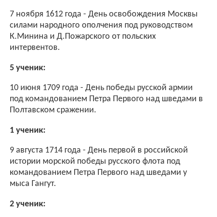
7 ноября 1612 года - День освобождения Москвы
силами народного ополчения под руководством
К.Минина и Д.Пожарского от польских
интервентов.
5 ученик:
10 июня 1709 года - День победы русской армии
под командованием Петра Первого над шведами в
Полтавском сражении.
1 ученик:
9 августа 1714 года - День первой в российской
истории морской победы русского флота под
командованием Петра Первого над шведами у
мыса Гангут.
2 ученик: