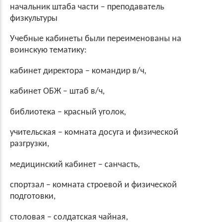
начальник штаба части – преподаватель
физкультуры
Учебные кабинеты были переименованы на
воинскую тематику:
кабинет директора – командир в/ч,
кабинет ОБЖ – штаб в/ч,
библиотека – красный уголок,
учительская – комната досуга и физической
разгрузки,
медицинский кабинет – санчасть,
спортзал – комната строевой и физической
подготовки,
столовая – солдатская чайная,