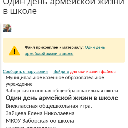
Один день армейской жизни
в школе
Файл прикреплен к материалу:
Один день
армейской жизни в школе
Сообщить о нарушении
Войдите
для скачивания файлов
Муниципальное казенное образовательное
учреждение
Заборская основная общеобразовательная школа
Один день армейской жизни в школе
Внеклассная общешкольная игра.
Зайцева Елена Николаевна
МКОУ Заборская оо школа