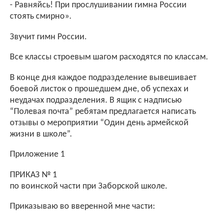
- Равняйсь! При прослушивании гимна России
стоять смирно».
Звучит гимн России.
Все классы строевым шагом расходятся по классам.
В конце дня каждое подразделение вывешивает
боевой листок о прошедшем дне, об успехах и
неудачах подразделения. В ящик с надписью
“Полевая почта” ребятам предлагается написать
отзывы о мероприятии “Один день армейской
жизни в школе”.
Приложение 1
ПРИКАЗ № 1
по воинской части при Заборской школе.
Приказываю во вверенной мне части: