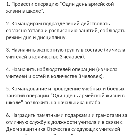
1. Провести операцию “Один день армейской
жизни в школе”.
2. Командирам подразделений действовать
согласно Устава и расписанию занятий, соблюдать
режим дня и дисциплину.
3. Назначить экспертную группу в составе (из числа
учителей в количестве 3 человек).
4. Назначить наблюдателей операции (из числа
учителей и остей в количестве 3 человек).
5. Командование и проведение учебных и боевых
занятий операции “Один день армейской жизни в
школе” возложить на начальника штаба.
6. Наградить памятными подарками и грамотами за
отличную службу в должности учителя и в связи с
Днем защитника Отечества следующих учителей