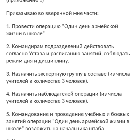
(приложение 1)
Приказываю во вверенной мне части:
1. Провести операцию “Один день армейской
жизни в школе”.
2. Командирам подразделений действовать
согласно Устава и расписанию занятий, соблюдать
режим дня и дисциплину.
3. Назначить экспертную группу в составе (из числа
учителей в количестве 3 человек).
4. Назначить наблюдателей операции (из числа
учителей в количестве 3 человек).
5. Командование и проведение учебных и боевых
занятий операции “Один день армейской жизни в
школе” возложить на начальника штаба.